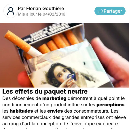
Par
Florian Gouthière
Partager
Mis à jour le
04/02/2016
Les effets du paquet neutre
Des décennies de
marketing
démontrent à quel point le
conditionnement d'un produit influe sur les
perceptions
,
les
habitudes
et les
envies
des consommateurs. Les
services commerciaux des grandes entreprises ont élevé
au rang d'art la conception de l'enveloppe extérieure