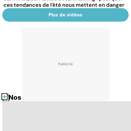
ces tendances de l'été nous mettent en danger
Plus de vidéos
Nos fiches santé