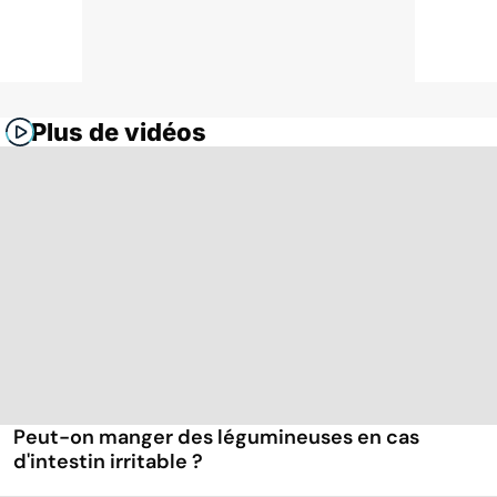
Plus de vidéos
Peut-on manger des légumineuses en cas
d'intestin irritable ?