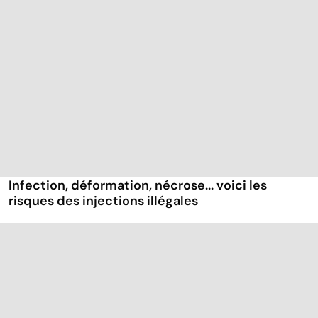
Infection, déformation, nécrose... voici les
risques des injections illégales