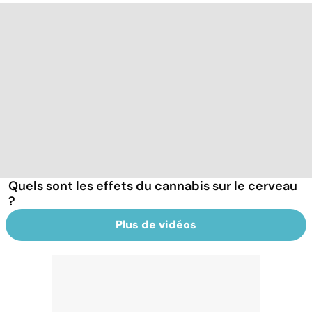
Quels sont les effets du cannabis sur le cerveau
?
Plus de vidéos