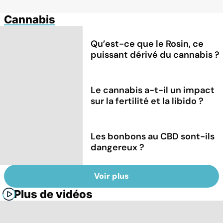
Cannabis
Qu’est-ce que le Rosin, ce
puissant dérivé du cannabis ?
Le cannabis a-t-il un impact
sur la fertilité et la libido ?
Les bonbons au CBD sont-ils
dangereux ?
Voir plus
Plus de vidéos