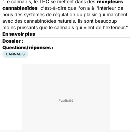
"Le cannabis, le THC se mettent dans des
récepteurs
cannabinoïdes
, c'est-à-dire que l'on a à l'intérieur de
nous des systèmes de régulation du plaisir qui marchent
avec des cannabinoïdes naturels. Ils sont beaucoup
moins puissants que le cannabis qui vient de l'extérieur."
En savoir plus
Dossier :
Questions/réponses :
CANNABIS