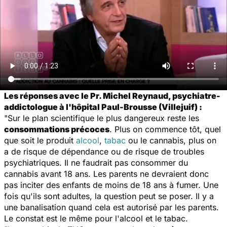
Les réponses avec le Pr. Michel Reynaud, psychiatre-
addictologue à l'hôpital Paul-Brousse (Villejuif) :
"Sur le plan scientifique le plus dangereux reste les
consommations précoces
. Plus on commence tôt, quel
que soit le produit
alcool
,
tabac
ou le cannabis, plus on
a de risque de dépendance ou de risque de troubles
psychiatriques. Il ne faudrait pas consommer du
cannabis avant 18 ans. Les parents ne devraient donc
pas inciter des enfants de moins de 18 ans à fumer. Une
fois qu'ils sont adultes, la question peut se poser. Il y a
une banalisation quand cela est autorisé par les parents.
Le constat est le même pour l'alcool et le tabac.