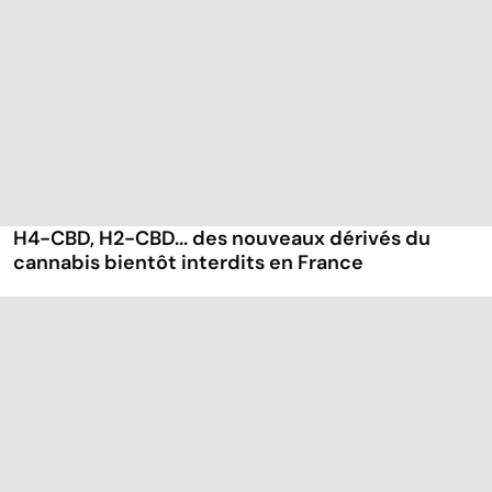
H4-CBD, H2-CBD... des nouveaux dérivés du
cannabis bientôt interdits en France