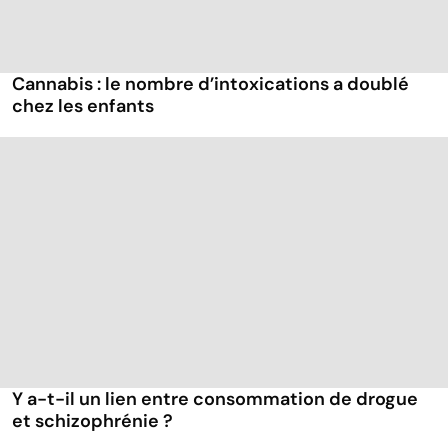
Cannabis : le nombre d’intoxications a doublé
chez les enfants
Y a-t-il un lien entre consommation de drogue
et schizophrénie ?