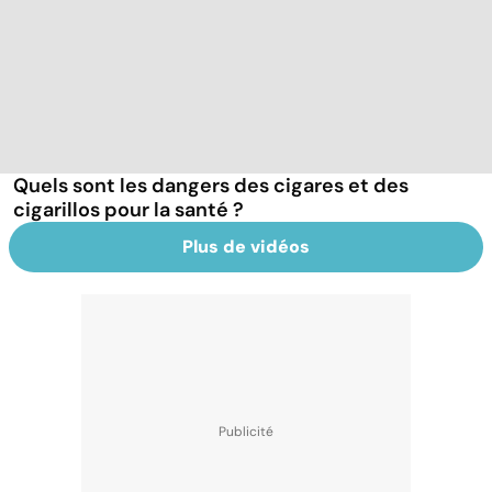
Quels sont les dangers des cigares et des
cigarillos pour la santé ?
Plus de vidéos