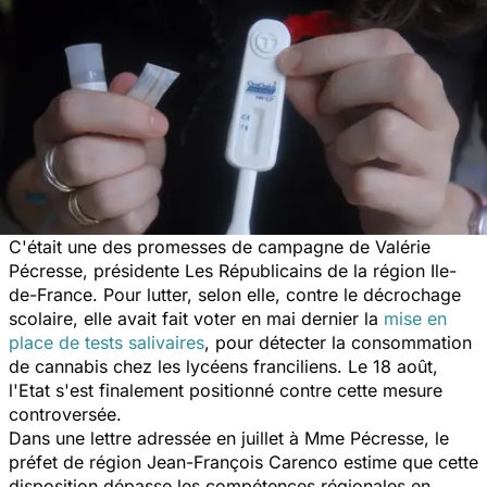
C'était une des promesses de campagne de Valérie
Pécresse, présidente Les Républicains de la région Ile-
de-France. Pour lutter, selon elle, contre le décrochage
scolaire, elle avait fait voter en mai dernier la
mise en
place de tests salivaires
, pour détecter la consommation
de cannabis chez les lycéens franciliens. Le 18 août,
l'Etat s'est finalement positionné contre cette mesure
controversée.
Dans une lettre adressée en juillet à Mme Pécresse, le
préfet de région Jean-François Carenco estime que cette
disposition dépasse les compétences régionales en