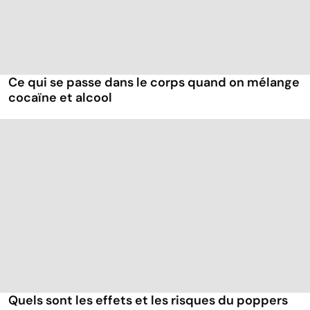
Ce qui se passe dans le corps quand on mélange
cocaïne et alcool
Quels sont les effets et les risques du poppers