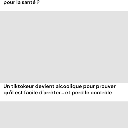
pour la santé ?
Un tiktokeur devient alcoolique pour prouver
qu'il est facile d'arrêter... et perd le contrôle