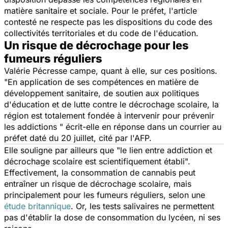
matière sanitaire et sociale. Pour le préfet, l'article
contesté ne respecte pas les dispositions du code des
collectivités territoriales et du code de l'éducation.
Un risque de décrochage pour les
fumeurs réguliers
Valérie Pécresse campe, quant à elle, sur ces positions.
"
En application de ses compétences en matière de
développement sanitaire, de soutien aux politiques
d'éducation et de lutte contre le décrochage scolaire, la
région est totalement fondée à intervenir pour prévenir
les addictions
" écrit-elle en réponse dans un courrier au
préfet daté du 20 juillet, cité par l'AFP.
Elle souligne par ailleurs que "
le lien entre addiction et
décrochage scolaire est scientifiquement établi
".
Effectivement, la consommation de cannabis peut
entraîner un risque de décrochage scolaire, mais
principalement pour les fumeurs réguliers, selon une
étude britannique
. Or, les tests salivaires ne permettent
pas d'établir la dose de consommation du lycéen, ni ses