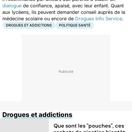
dialogue
de confiance, apaisé, avec leur enfant. Quant
aux lycéens, ils peuvent demander conseil auprès de la
médecine scolaire ou encore de
Drogues Info Service
.
DROGUES ET ADDICTIONS
POLITIQUE SANTÉ
Drogues et addictions
Que sont les "pouches", ces