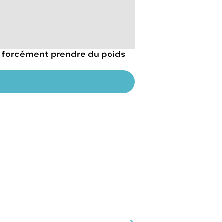
il forcément prendre du poids