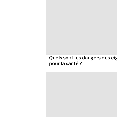
Quels sont les dangers des cig
pour la santé ?