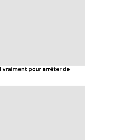
l vraiment pour arrêter de