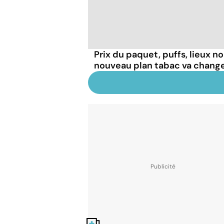
Prix du paquet, puffs, lieux n
nouveau plan tabac va chang