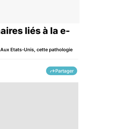
res liés à la e-
 Aux Etats-Unis, cette pathologie
Partager