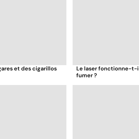
ares et des cigarillos
Le laser fonctionne-t-i
fumer ?