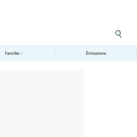
Famille
Émissions