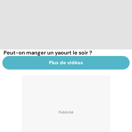
Peut-on manger un yaourt le soir ?
Plus de vidéos