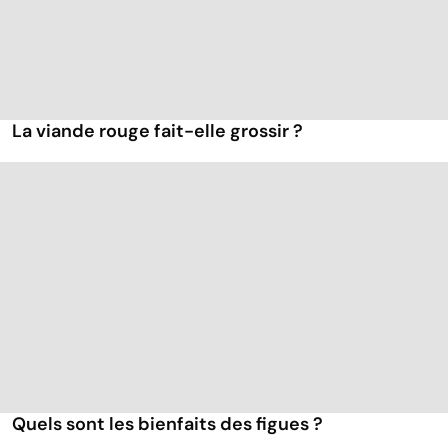
La viande rouge fait-elle grossir ?
Quels sont les bienfaits des figues ?