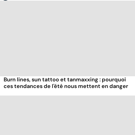
Burn lines, sun tattoo et tanmaxxing : pourquoi
ces tendances de l'été nous mettent en danger