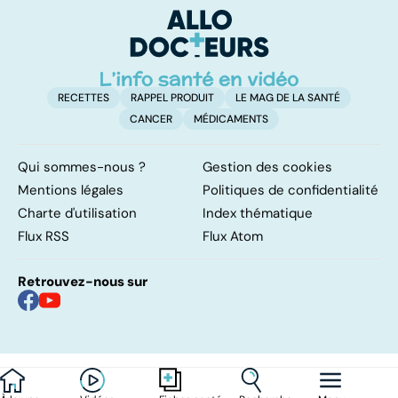
d'angine ?
RECETTES
RAPPEL PRODUIT
LE MAG DE LA SANTÉ
CANCER
MÉDICAMENTS
Qui sommes-nous ?
Gestion des cookies
Mentions légales
Politiques de confidentialité
Charte d'utilisation
Index thématique
Flux RSS
Flux Atom
Retrouvez-nous sur