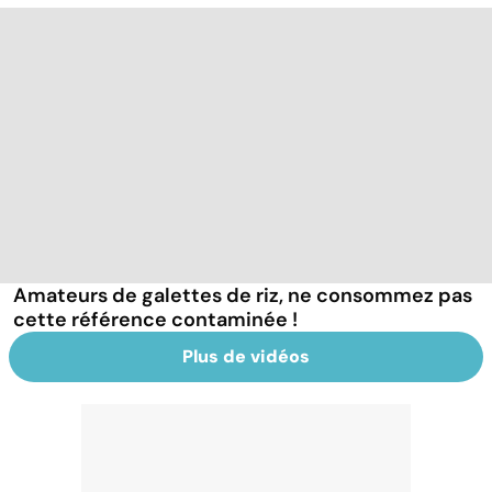
Amateurs de galettes de riz, ne consommez pas
cette référence contaminée !
Plus de vidéos