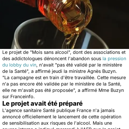
Le projet de "Mois sans alcool", dont des associations et
des addictologues dénoncent l'abandon sous
la pression
du lobby du vin
, n'avait "pas été validé par le ministère
de la Santé", a affirmé jeudi la ministre Agnès Buzyn.
"La campagne est en train d'être travaillée. Cette mesure
n'a pas encore été validée par le ministère de la Santé,
elle ne m'avait pas été proposée", a affirmé Mme Buzyn
sur Franceinfo.
Le projet avait été préparé
L'agence sanitaire Santé publique France n'a jamais
annoncé officiellement le lancement de cette opération
de sensibilisation aux risques de l'alcool. Mais une