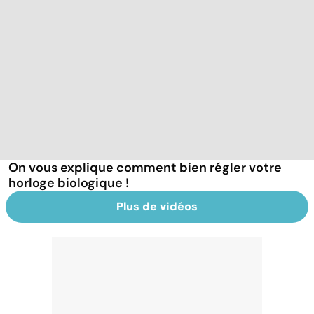
On vous explique comment bien régler votre
horloge biologique !
Plus de vidéos