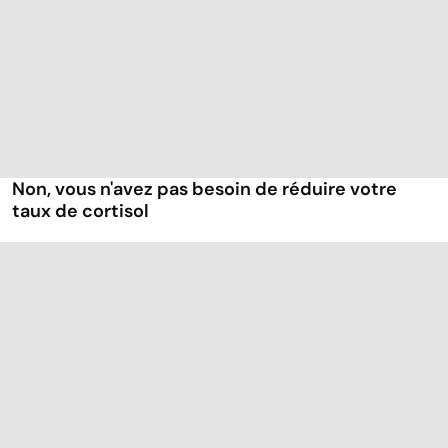
Non, vous n'avez pas besoin de réduire votre
taux de cortisol