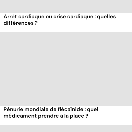
Arrêt cardiaque ou crise cardiaque : quelles
différences ?
Pénurie mondiale de flécaïnide : quel
médicament prendre à la place ?