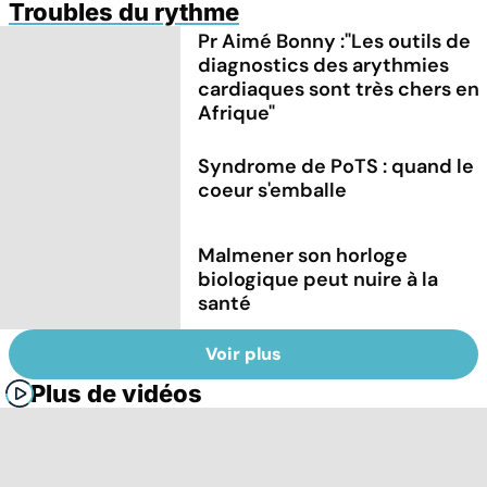
Troubles du rythme
Pr Aimé Bonny :"Les outils de
diagnostics des arythmies
cardiaques sont très chers en
Afrique"
Syndrome de PoTS : quand le
coeur s'emballe
Malmener son horloge
biologique peut nuire à la
santé
Voir plus
Plus de vidéos