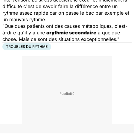
difficulté c'est de savoir faire la différence entre un
rythme assez rapide car on passe le bac par exemple et
un mauvais rythme.
"Quelques patients ont des causes métaboliques, c'est-
à-dire qu'il y a une
arythmie secondaire
à quelque
chose. Mais ce sont des situations exceptionnelles."
TROUBLES DU RYTHME