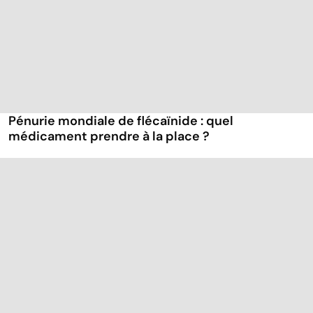
Pénurie mondiale de flécaïnide : quel
médicament prendre à la place ?