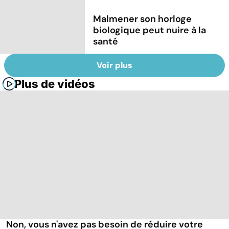
Malmener son horloge
biologique peut nuire à la
santé
Voir plus
Plus de vidéos
Non, vous n'avez pas besoin de réduire votre