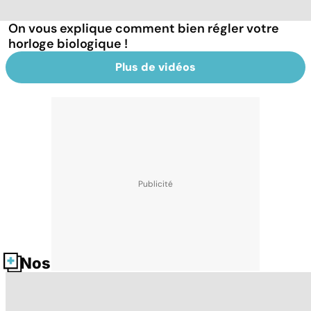
On vous explique comment bien régler votre
horloge biologique !
Plus de vidéos
Nos fiches santé