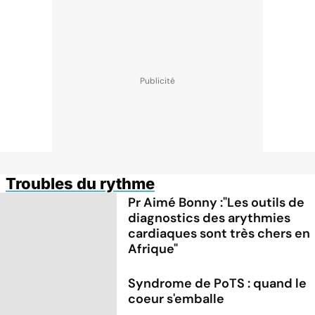
Troubles du rythme
Pr Aimé Bonny :"Les outils de
diagnostics des arythmies
cardiaques sont très chers en
Afrique"
Syndrome de PoTS : quand le
coeur s'emballe