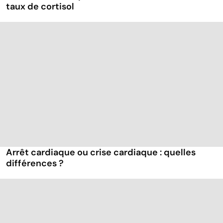
taux de cortisol
Arrêt cardiaque ou crise cardiaque : quelles
différences ?