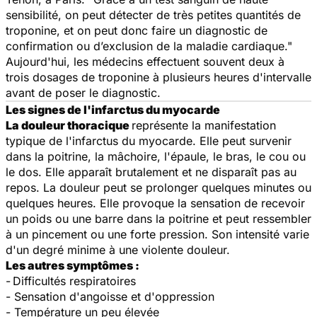
sensibilité, on peut détecter de très petites quantités de
troponine, et on peut donc faire un diagnostic de
confirmation ou d’exclusion de la maladie cardiaque."
Aujourd'hui, les médecins effectuent souvent deux à
trois dosages de troponine à plusieurs heures d'intervalle
avant de poser le diagnostic.
Les signes de l'infarctus du myocarde
La douleur thoracique
représente la manifestation
typique de l'infarctus du myocarde. Elle peut survenir
dans la poitrine, la mâchoire, l'épaule, le bras, le cou ou
le dos. Elle apparaît brutalement et ne disparaît pas au
repos. La douleur peut se prolonger quelques minutes ou
quelques heures. Elle provoque la sensation de recevoir
un poids ou une barre dans la poitrine et peut ressembler
à un pincement ou une forte pression. Son intensité varie
d'un degré minime à une violente douleur.
Les autres symptômes :
-
Difficultés respiratoires
- Sensation d'angoisse et d'oppression
- Température un peu élevée