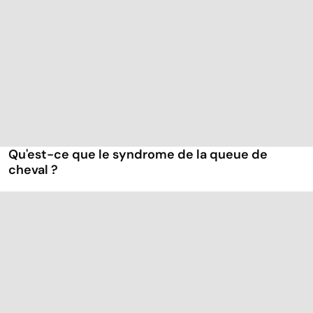
Qu'est-ce que le syndrome de la queue de
cheval ?