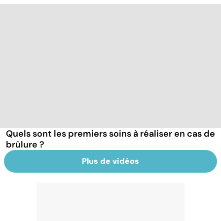
Quels sont les premiers soins à réaliser en cas de
brûlure ?
Plus de vidéos