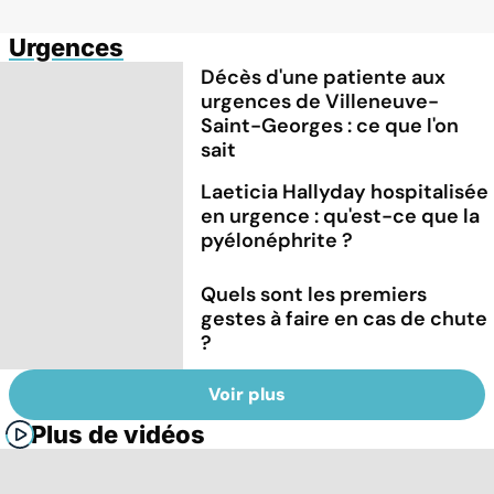
Urgences
Décès d'une patiente aux
urgences de Villeneuve-
Saint-Georges : ce que l'on
sait
Laeticia Hallyday hospitalisée
en urgence : qu'est-ce que la
pyélonéphrite ?
Quels sont les premiers
gestes à faire en cas de chute
?
Voir plus
Plus de vidéos