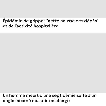
Épidémie de grippe : "nette hausse des décès"
et de l'activité hospitalière
Un homme meurt d'une septicémie suite à un
ongle incarné mal pris en charge