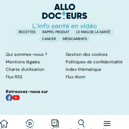
poumons
RECETTES
RAPPEL PRODUIT
LE MAG DE LA SANTÉ
CANCER
MÉDICAMENTS
Qui sommes-nous ?
Gestion des cookies
Mentions légales
Politiques de confidentialité
Charte d'utilisation
Index thématique
Flux RSS
Flux Atom
Retrouvez-nous sur