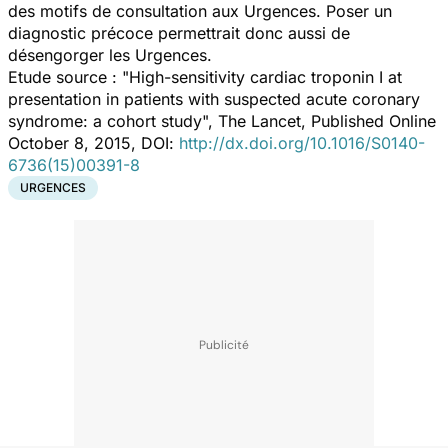
des motifs de consultation aux Urgences. Poser un
diagnostic précoce permettrait donc aussi de
désengorger les Urgences.
Etude source : "High-sensitivity cardiac troponin I at
presentation in patients with suspected acute coronary
syndrome: a cohort study", The Lancet, Published Online
October 8, 2015, DOI:
http://dx.doi.org/10.1016/S0140-
6736(15)00391-8
URGENCES