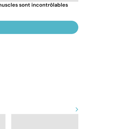
muscles sont incontrôlables