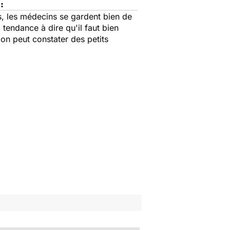
:
s, les médecins se gardent bien de
 tendance à dire qu'il faut bien
on peut constater des petits