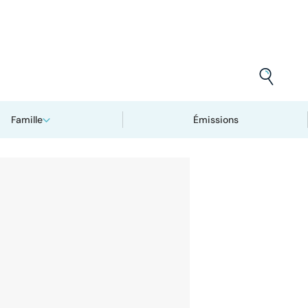
Famille
Émissions