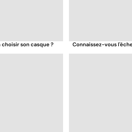
 choisir son casque ?
Connaissez-vous l'éche