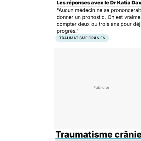
Les réponses avec le Dr Katia Dav
"Aucun médecin ne se prononcerait 
donner un pronostic. On est vraiment
compter deux ou trois ans pour déjà
progrès."
TRAUMATISME CRÂNIEN
Traumatisme crâni