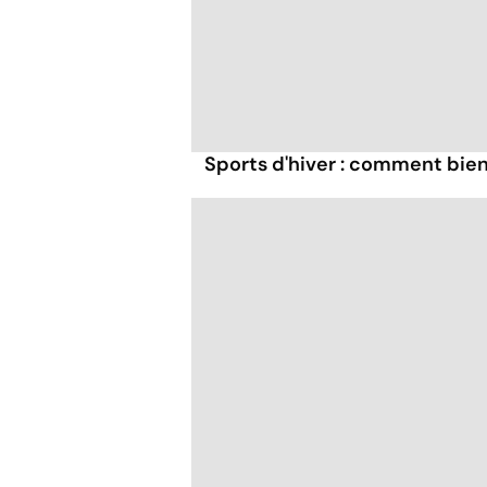
Sports d'hiver : comment bien