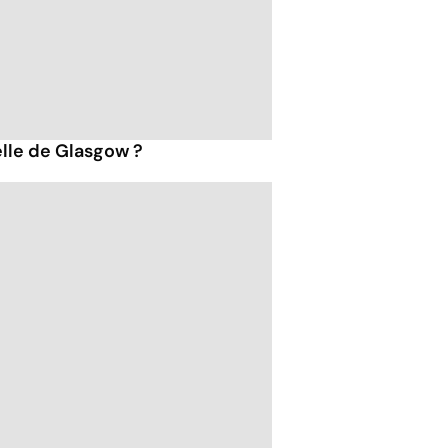
lle de Glasgow ?