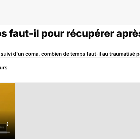
 faut-il pour récupérer apr
suivi d'un coma, combien de temps faut-il au traumatisé p
eurs