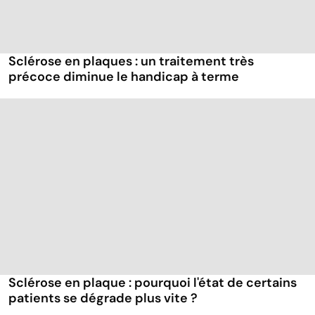
Sclérose en plaques : un traitement très
précoce diminue le handicap à terme
Sclérose en plaque : pourquoi l'état de certains
patients se dégrade plus vite ?