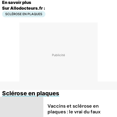
En savoir plus
Sur Allodocteurs.fr :
SCLÉROSE EN PLAQUES
Sclérose en plaques
Vaccins et sclérose en
plaques : le vrai du faux