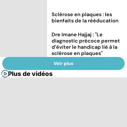
Sclérose en plaques : les
bienfaits de la rééducation
Dre Imane Hajjaj : "Le
diagnostic précoce permet
d’éviter le handicap lié à la
sclérose en plaques"
Voir plus
Plus de vidéos