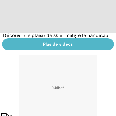
Découvrir le plaisir de skier malgré le handicap
Plus de vidéos