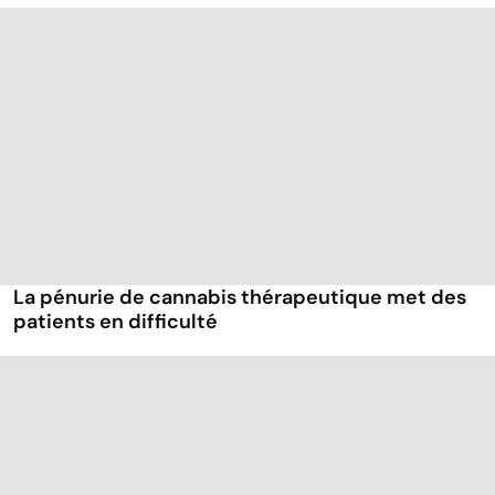
La pénurie de cannabis thérapeutique met des
patients en difficulté