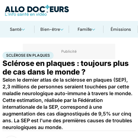
Santé
Bien-être
Famille
Émissions
Accueil
Santé
Sclérose en plaques
SCLÉROSE EN PLAQUES
Sclérose en plaques : toujours plus
de cas dans le monde ?
Selon le dernier atlas de la sclérose en plaques (SEP),
2,3 millions de personnes seraient touchées par cette
maladie neurologique auto-immune à travers le monde.
Cette estimation, réalisée par la Fédération
internationale de la SEP, correspond à une
augmentation des cas diagnostiqués de 9,5% sur cinq
ans. La SEP est l'une des premières causes de troubles
neurologiques au monde.