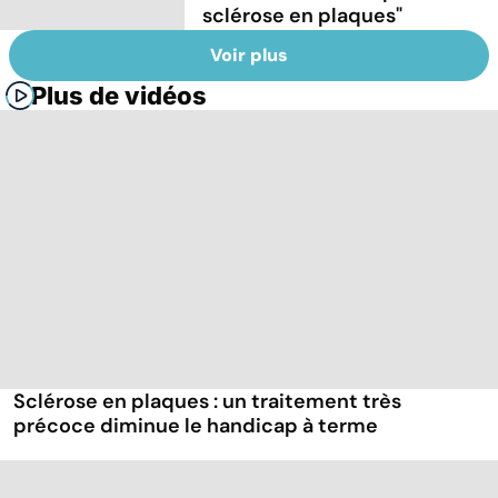
sclérose en plaques"
Voir plus
Plus de vidéos
Sclérose en plaques : un traitement très
précoce diminue le handicap à terme