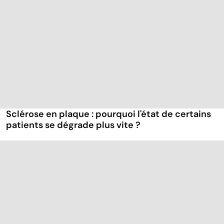
Sclérose en plaque : pourquoi l'état de certains
patients se dégrade plus vite ?