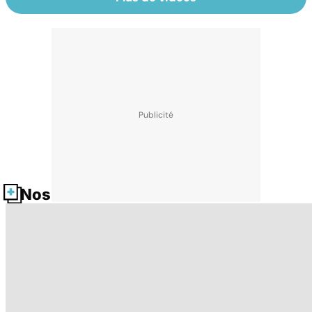
Nos fiches santé