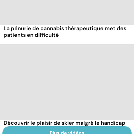
La pénurie de cannabis thérapeutique met des
patients en difficulté
Découvrir le plaisir de skier malgré le handicap
Plus de vidéos