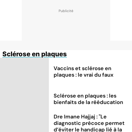
Sclérose en plaques
Vaccins et sclérose en
plaques : le vrai du faux
Sclérose en plaques : les
bienfaits de la rééducation
Dre Imane Hajjaj : "Le
diagnostic précoce permet
d’éviter le handicap lié à la