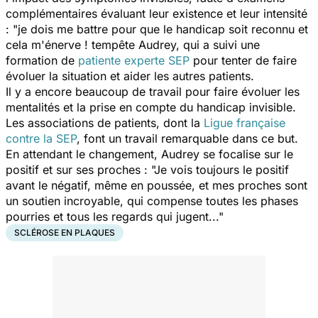
complémentaires évaluant leur existence et leur intensité
: "je dois me battre pour que le handicap soit reconnu et
cela m'énerve ! tempête Audrey, qui a suivi une
formation de
patiente experte SEP
pour tenter de faire
évoluer la situation et aider les autres patients.
Il y a encore beaucoup de travail pour faire évoluer les
mentalités et la prise en compte du handicap invisible.
Les associations de patients, dont la
Ligue française
contre la SEP
, font un travail remarquable dans ce but.
En attendant le changement, Audrey se focalise sur le
positif et sur ses proches : "Je vois toujours le positif
avant le négatif, même en poussée, et mes proches sont
un soutien incroyable, qui compense toutes les phases
pourries et tous les regards qui jugent..."
SCLÉROSE EN PLAQUES