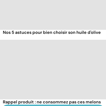
Nos 5 astuces pour bien choisir son huile d'olive
Rappel produit : ne consommez pas ces melons