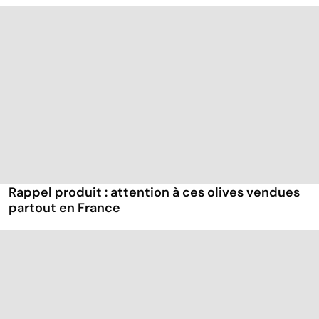
Rappel produit : attention à ces olives vendues
partout en France