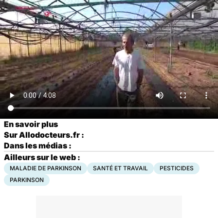
En savoir plus
Sur Allodocteurs.fr :
Dans les médias :
Ailleurs sur le web :
MALADIE DE PARKINSON
SANTÉ ET TRAVAIL
PESTICIDES
PARKINSON