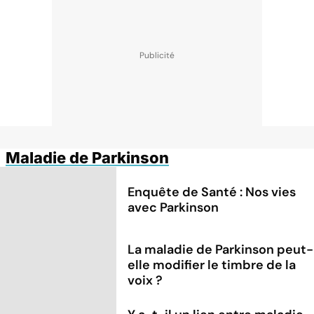
Maladie de Parkinson
Enquête de Santé : Nos vies
avec Parkinson
La maladie de Parkinson peut-
elle modifier le timbre de la
voix ?