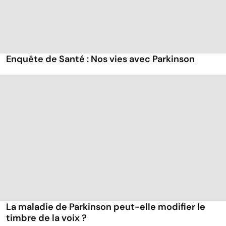
Enquête de Santé : Nos vies avec Parkinson
La maladie de Parkinson peut-elle modifier le
timbre de la voix ?