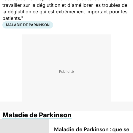
travailler sur la déglutition et d'améliorer les troubles de
la déglutition ce qui est extrêmement important pour les
patients."
MALADIE DE PARKINSON
Maladie de Parkinson
Maladie de Parkinson : que se