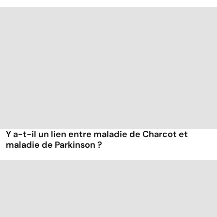
Y a-t-il un lien entre maladie de Charcot et
maladie de Parkinson ?