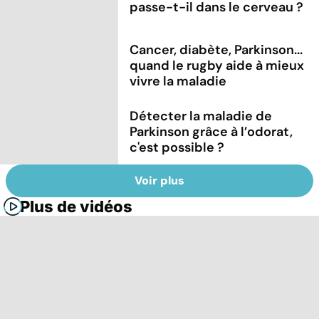
passe-t-il dans le cerveau ?
Cancer, diabète, Parkinson...
quand le rugby aide à mieux
vivre la maladie
Détecter la maladie de
Parkinson grâce à l’odorat,
c'est possible ?
Voir plus
Plus de vidéos