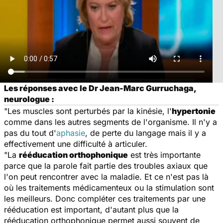
Les réponses avec le Dr Jean-Marc Gurruchaga,
neurologue :
"Les muscles sont perturbés par la kinésie, l'
hypertonie
comme dans les autres segments de l'organisme. Il n'y a
pas du tout d'
aphasie
, de perte du langage mais il y a
effectivement une difficulté à articuler.
"La
rééducation orthophonique
est très importante
parce que la parole fait partie des troubles axiaux que
l'on peut rencontrer avec la maladie. Et ce n'est pas là
où les traitements médicamenteux ou la stimulation sont
les meilleurs. Donc compléter ces traitements par une
rééducation est important, d'autant plus que la
rééducation orthophonique permet aussi souvent de