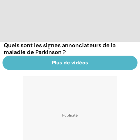
Quels sont les signes annonciateurs de la
maladie de Parkinson ?
Plus de vidéos