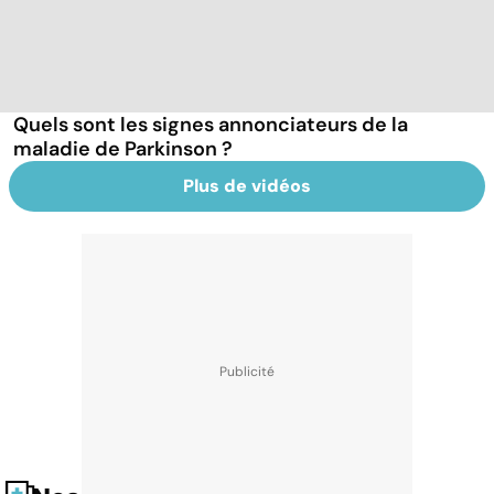
Quels sont les signes annonciateurs de la
maladie de Parkinson ?
Plus de vidéos