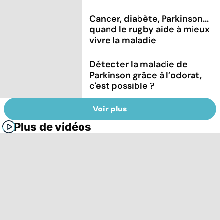
Cancer, diabète, Parkinson...
quand le rugby aide à mieux
vivre la maladie
Détecter la maladie de
Parkinson grâce à l’odorat,
c'est possible ?
Voir plus
Plus de vidéos