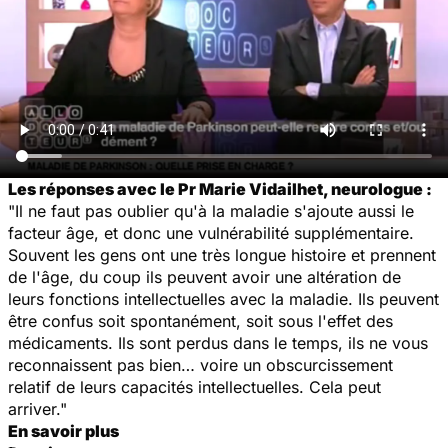
Les réponses avec le Pr Marie Vidailhet, neurologue :
"Il ne faut pas oublier qu'à la maladie s'ajoute aussi le
facteur âge, et donc une vulnérabilité supplémentaire.
Souvent les gens ont une très longue histoire et prennent
de l'âge, du coup ils peuvent avoir une altération de
leurs fonctions intellectuelles avec la maladie. Ils peuvent
être confus soit spontanément, soit sous l'effet des
médicaments. Ils sont perdus dans le temps, ils ne vous
reconnaissent pas bien… voire un obscurcissement
relatif de leurs capacités intellectuelles. Cela peut
arriver."
En savoir plus