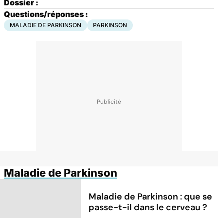
Dossier :
Questions/réponses :
MALADIE DE PARKINSON
PARKINSON
Maladie de Parkinson
Maladie de Parkinson : que se
passe-t-il dans le cerveau ?