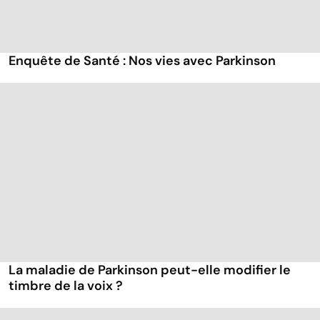
Enquête de Santé : Nos vies avec Parkinson
La maladie de Parkinson peut-elle modifier le
timbre de la voix ?