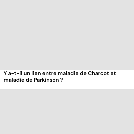
Y a-t-il un lien entre maladie de Charcot et
maladie de Parkinson ?