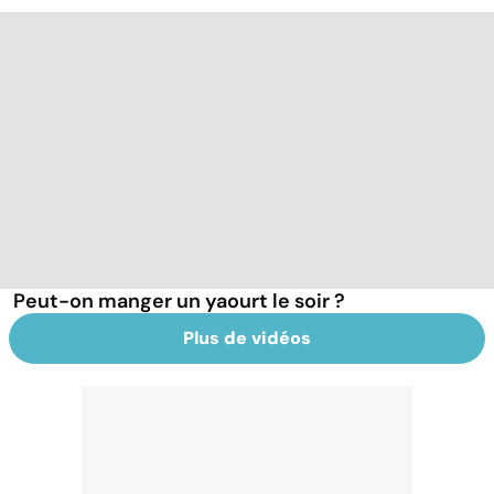
Peut-on manger un yaourt le soir ?
Plus de vidéos