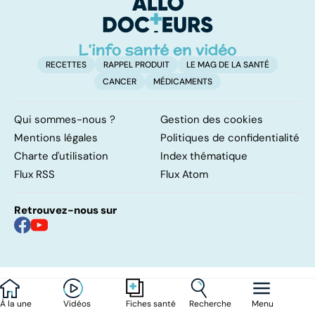
d'angine ?
RECETTES
RAPPEL PRODUIT
LE MAG DE LA SANTÉ
CANCER
MÉDICAMENTS
Qui sommes-nous ?
Gestion des cookies
Mentions légales
Politiques de confidentialité
Charte d'utilisation
Index thématique
Flux RSS
Flux Atom
Retrouvez-nous sur
À la une
Vidéos
Recherche
Menu
Fiches santé