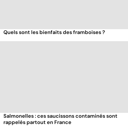
Quels sont les bienfaits des framboises ?
Salmonelles : ces saucissons contaminés sont
rappelés partout en France