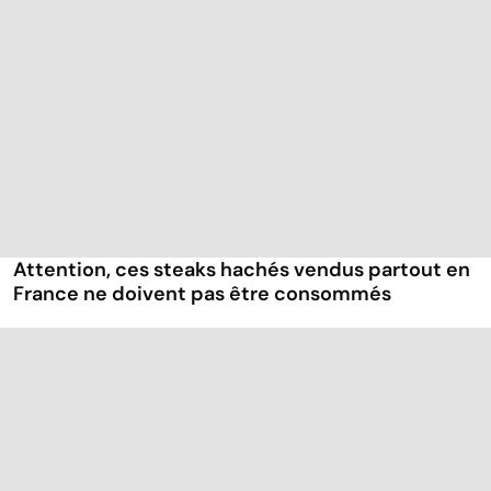
Attention, ces steaks hachés vendus partout en
France ne doivent pas être consommés