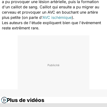
a pu provoquer une lésion artérielle, puis la formation
d'un caillot de sang. Caillot qui ensuite a pu migrer au
cerveau et provoquer un AVC en bouchant une artère
plus petite (on parle d'
AVC ischémique
).
Les auteurs de l'étude expliquent bien que l'événement
reste extrêment rare.
Plus de vidéos