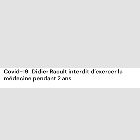
Covid-19 : Didier Raoult interdit d’exercer la
médecine pendant 2 ans