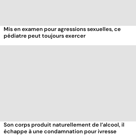
Mis en examen pour agressions sexuelles, ce
pédiatre peut toujours exercer
Son corps produit naturellement de l’alcool, il
échappe à une condamnation pour ivresse