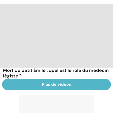
Mort du petit Émile : quel est le rôle du médecin
légiste ?
Plus de vidéos