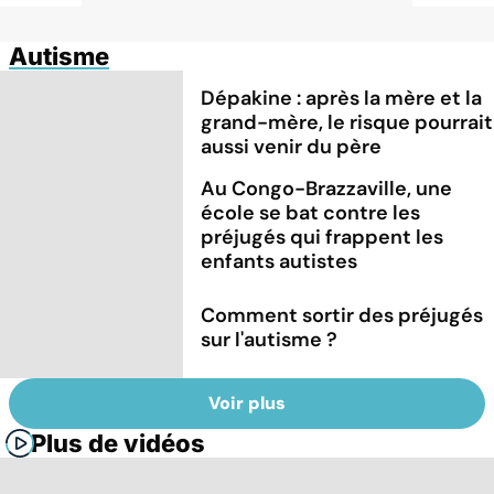
Autisme
Dépakine : après la mère et la
grand-mère, le risque pourrait
aussi venir du père
Au Congo-Brazzaville, une
école se bat contre les
préjugés qui frappent les
enfants autistes
Comment sortir des préjugés
sur l'autisme ?
Voir plus
Plus de vidéos