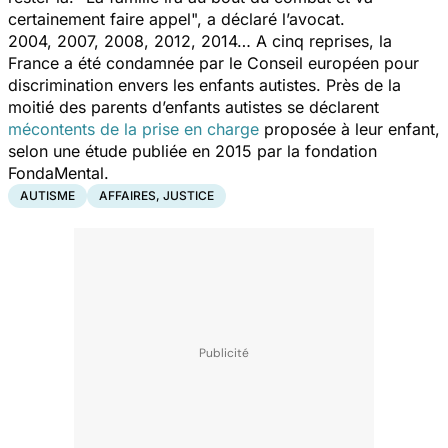
certainement faire appel
", a déclaré l’avocat.
2004, 2007, 2008, 2012, 2014… A cinq reprises, la
France a été condamnée par le Conseil européen pour
discrimination envers les enfants autistes. Près de la
moitié des parents d’enfants autistes se déclarent
mécontents de la prise en charge
proposée à leur enfant,
selon une étude publiée en 2015 par la fondation
FondaMental.
AUTISME
AFFAIRES, JUSTICE