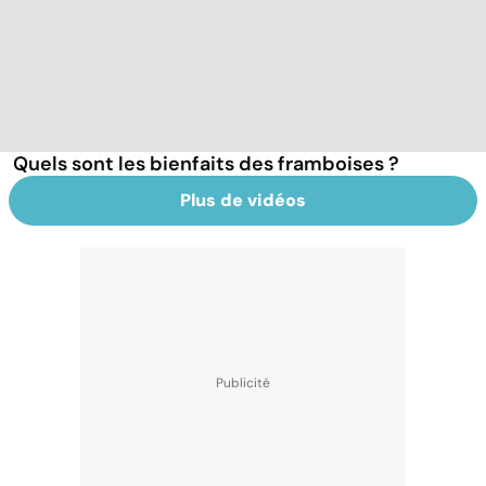
Quels sont les bienfaits des framboises ?
Plus de vidéos