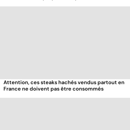
Attention, ces steaks hachés vendus partout en
France ne doivent pas être consommés