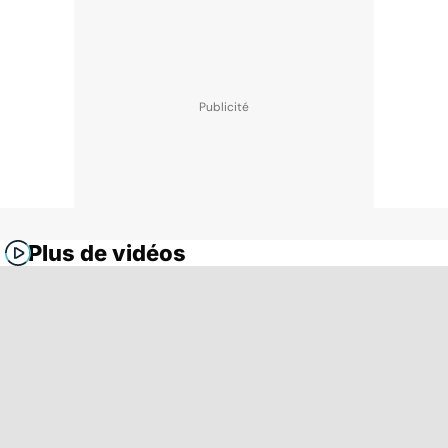
Plus de vidéos