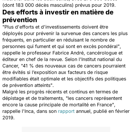
(dont 183 000 décès masculins) prévus pour 2019.
Des efforts à investir en matière de
prévention
"Plus d'efforts et d'investissements doivent être
déployés pour prévenir la survenue des cancers les plus
fréquents, en particulier en réduisant le nombre de
personnes qui fument et qui sont en excès pondéral"
,
rappelle le professeur Fabrice André, cancérologue et
éditeur en chef de la revue. Selon l'Institut national du
Cancer,
"41 % des nouveaux cas de cancers pourraient
être évités si l’exposition aux facteurs de risque
modifiables était optimale et les objectifs des politiques
de prévention atteints"
.
Malgré les progrès récents et continus en termes de
dépistage et de traitements,
"les cancers représentent
encore la cause principale de mortalité en France"
,
rappelle l'Inca, dans son
rapport
annuel, publié en février
2019.