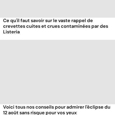
Ce qu'il faut savoir sur le vaste rappel de
crevettes cuites et crues contaminées par des
Listeria
Voici tous nos conseils pour admirer l'éclipse du
12 août sans risque pour vos yeux