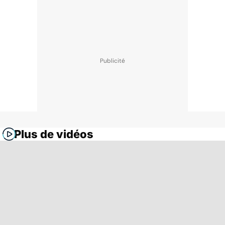
Plus de vidéos