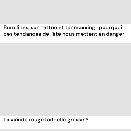
Burn lines, sun tattoo et tanmaxxing : pourquoi
ces tendances de l'été nous mettent en danger
La viande rouge fait-elle grossir ?