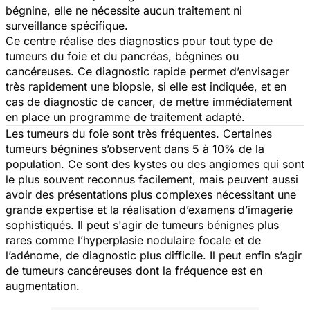
bégnine, elle ne nécessite aucun traitement ni
surveillance spécifique.
Ce centre réalise des diagnostics pour tout type de
tumeurs du foie et du pancréas, bégnines ou
cancéreuses. Ce diagnostic rapide permet d’envisager
très rapidement une biopsie, si elle est indiquée, et en
cas de diagnostic de cancer, de mettre immédiatement
en place un programme de traitement adapté.
Les tumeurs du foie sont très fréquentes. Certaines
tumeurs bégnines s’observent dans 5 à 10% de la
population. Ce sont des kystes ou des angiomes qui sont
le plus souvent reconnus facilement, mais peuvent aussi
avoir des présentations plus complexes nécessitant une
grande expertise et la réalisation d’examens d’imagerie
sophistiqués. Il peut s'agir de tumeurs bénignes plus
rares comme l’hyperplasie nodulaire focale et de
l’adénome, de diagnostic plus difficile. Il peut enfin s’agir
de tumeurs cancéreuses dont la fréquence est en
augmentation.