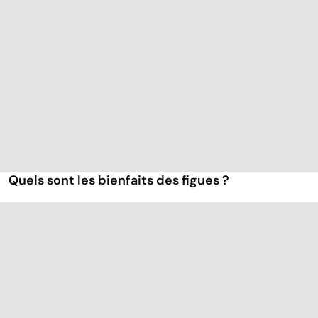
Quels sont les bienfaits des figues ?