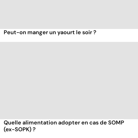
Peut-on manger un yaourt le soir ?
Quelle alimentation adopter en cas de SOMP
(ex-SOPK) ?