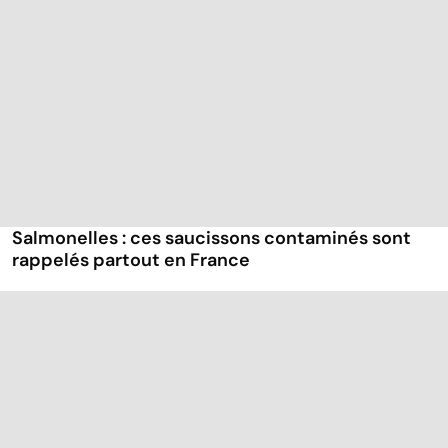
Salmonelles : ces saucissons contaminés sont
rappelés partout en France