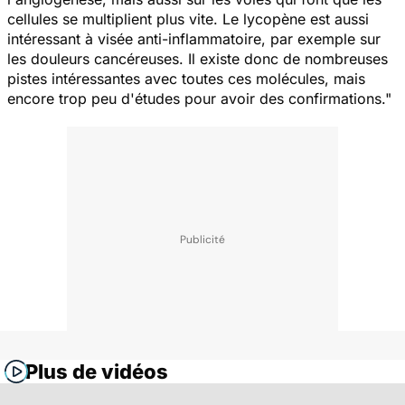
cellules se multiplient plus vite. Le lycopène est aussi
intéressant à visée anti-inflammatoire, par exemple sur
les douleurs cancéreuses. Il existe donc de nombreuses
pistes intéressantes avec toutes ces molécules, mais
encore trop peu d'études pour avoir des confirmations."
Plus de vidéos