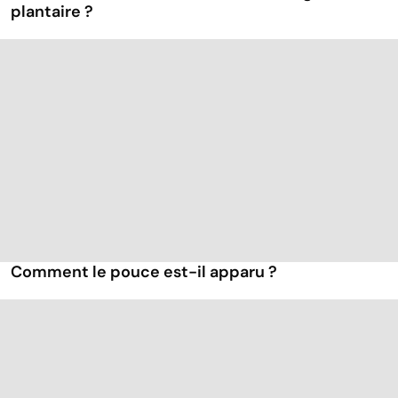
plantaire ?
Comment le pouce est-il apparu ?