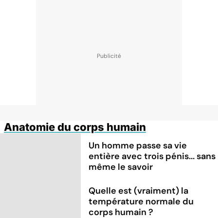
Anatomie du corps humain
Un homme passe sa vie
entière avec trois pénis... sans
même le savoir
Quelle est (vraiment) la
température normale du
corps humain ?