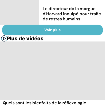
Le directeur de la morgue
d'Harvard inculpé pour trafic
de restes humains
Voir plus
Plus de vidéos
Quels sont les bienfaits de la réflexologie