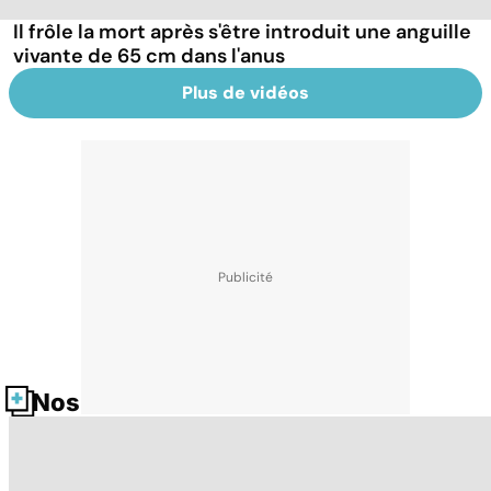
Il frôle la mort après s'être introduit une anguille
vivante de 65 cm dans l'anus
Plus de vidéos
Nos fiches santé