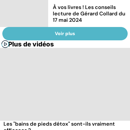
À vos livres ! Les conseils
lecture de Gérard Collard du
17 mai 2024
Voir plus
Plus de vidéos
Les "bains de pieds détox" sont-ils vraiment