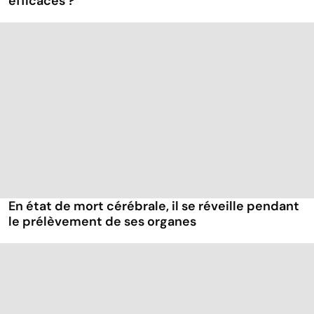
efficaces ?
En état de mort cérébrale, il se réveille pendant
le prélèvement de ses organes