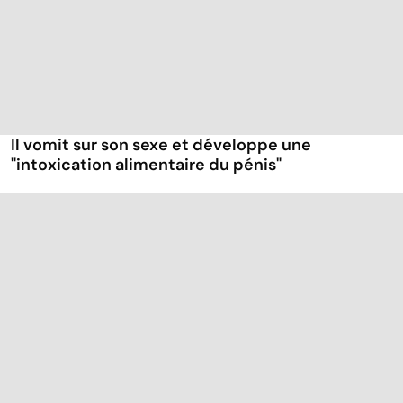
Il vomit sur son sexe et développe une
"intoxication alimentaire du pénis"