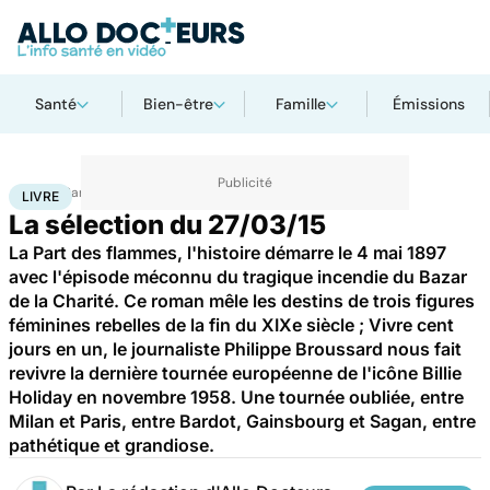
Santé
Bien-être
Famille
Émissions
Accueil
Santé
Livre
LIVRE
La sélection du 27/03/15
La Part des flammes, l'histoire démarre le 4 mai 1897
avec l'épisode méconnu du tragique incendie du Bazar
de la Charité. Ce roman mêle les destins de trois figures
féminines rebelles de la fin du XIXe siècle ; Vivre cent
jours en un, le journaliste Philippe Broussard nous fait
revivre la dernière tournée européenne de l'icône Billie
Holiday en novembre 1958. Une tournée oubliée, entre
Milan et Paris, entre Bardot, Gainsbourg et Sagan, entre
pathétique et grandiose.