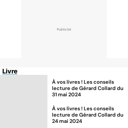
Livre
À vos livres ! Les conseils
lecture de Gérard Collard du
31 mai 2024
À vos livres ! Les conseils
lecture de Gérard Collard du
24 mai 2024