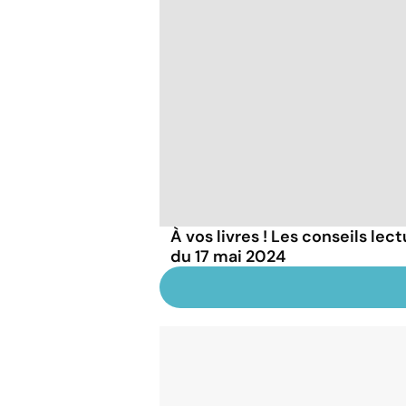
À vos livres ! Les conseils lec
du 17 mai 2024