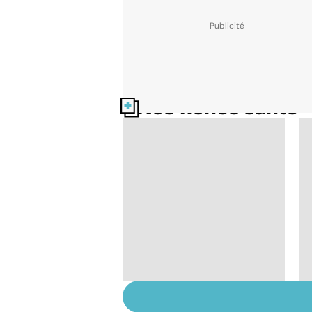
Nos fiches santé
Tout savoir sur les