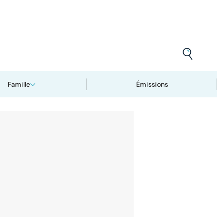
Famille
Émissions