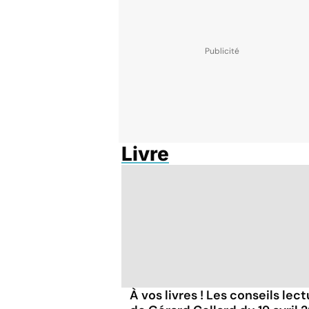
Livre
À vos livres ! Les conseils lec