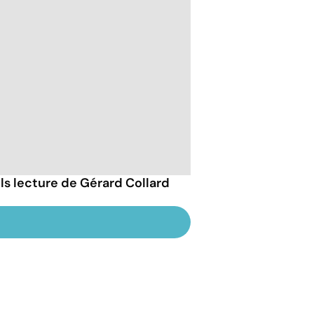
ils lecture de Gérard Collard