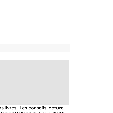
s livres ! Les conseils lecture