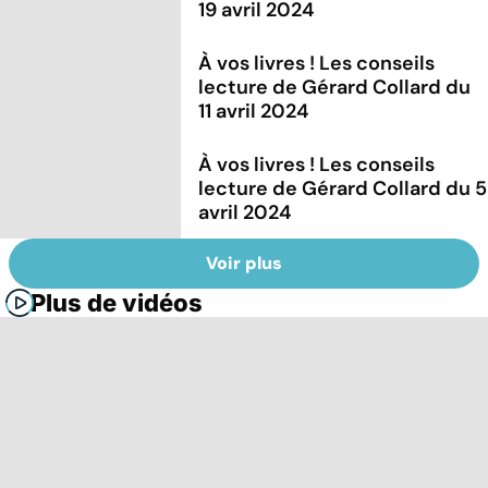
19 avril 2024
À vos livres ! Les conseils
lecture de Gérard Collard du
11 avril 2024
À vos livres ! Les conseils
lecture de Gérard Collard du 5
avril 2024
Voir plus
Plus de vidéos