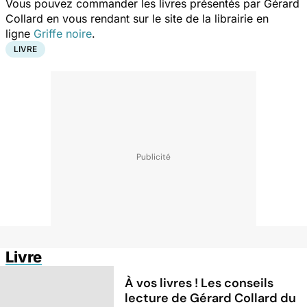
Vous pouvez commander les livres présentés par Gérard
Collard en vous rendant sur le site de la librairie en
ligne
Griffe noire
.
LIVRE
Livre
À vos livres ! Les conseils
lecture de Gérard Collard du