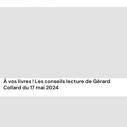
À vos livres ! Les conseils lecture de Gérard
Collard du 17 mai 2024