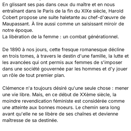
En glissant ses pas dans ceux du maître et en nous
entraînant dans le Paris de la fin du XIXe siècle, Harold
Cobert propose une suite haletante au chef-d'œuvre de
Maupassant. À lire aussi comme un saisissant miroir de
notre époque.
La libération de la femme : un combat générationnel.
De 1890 à nos jours, cette fresque romanesque décline
en trois tomes, à travers le destin d'une famille, la lutte et
les avancées qui ont permis aux femmes de s'imposer
dans une société gouvernée par les hommes et d'y jouer
un rôle de tout premier plan.
Clémence n'a toujours désiré qu'une seule chose : mener
une vie libre. Mais, en ce début de XXème siècle, la
moindre revendication féministe est considérée comme
une atteinte aux bonnes moeurs. Le chemin sera long
avant qu'elle ne se libère de ses chaînes et devienne
maîtresse de sa destinée.