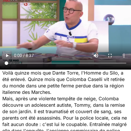
Voilà quinze mois que Dante Torre, l'Homme du Silo, a
été enlevé. Quinze mois que Colomba Caselli vit retirée
du monde dans une petite ferme perdue dans la région
italienne des Marches.
Mais, après une violente tempête de neige, Colomba
découvre un adolescent autiste, Tommy, dans la remise
de son jardin. Il est traumatisé et couvert de sang, ses
parents ont été assassinés. Pour la police locale, cela ne
fait aucun doute : c'est lui le coupable. Entraînée malgré
elle dans l'enquête, l'ancienne commissaire de police