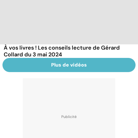
À vos livres ! Les conseils lecture de Gérard
Collard du 3 mai 2024
Plus de vidéos