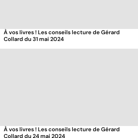
À vos livres ! Les conseils lecture de Gérard
Collard du 31 mai 2024
À vos livres ! Les conseils lecture de Gérard
Collard du 24 mai 2024