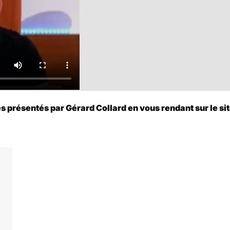
présentés par Gérard Collard en vous rendant sur le site 