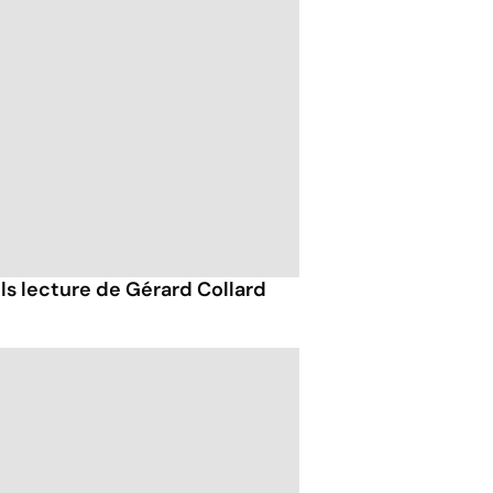
ils lecture de Gérard Collard