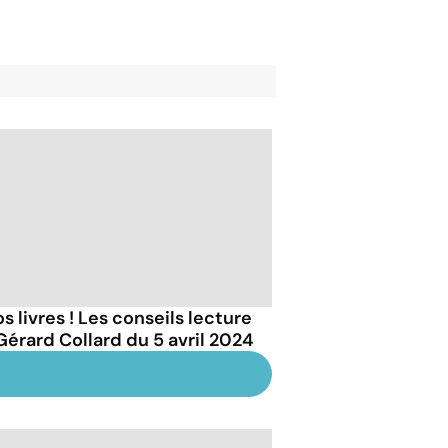
s livres ! Les conseils lecture
Gérard Collard du 5 avril 2024