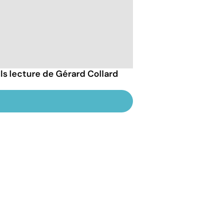
ils lecture de Gérard Collard