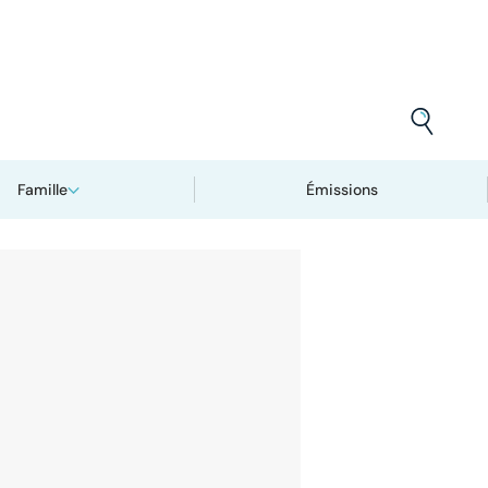
Famille
Émissions