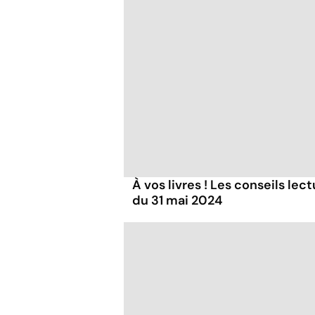
À vos livres ! Les conseils lec
du 31 mai 2024