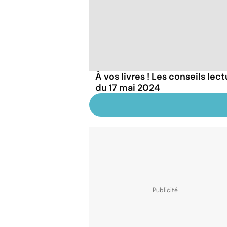
À vos livres ! Les conseils lec
du 17 mai 2024