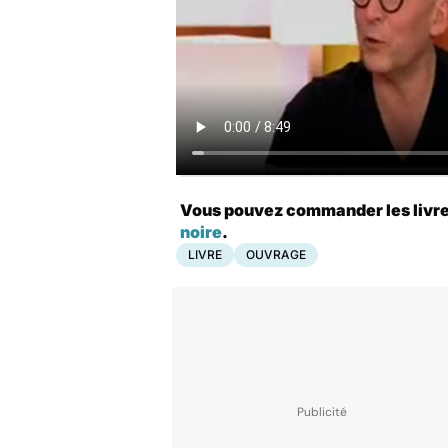
Vous pouvez commander les livres 
noire
.
LIVRE
OUVRAGE