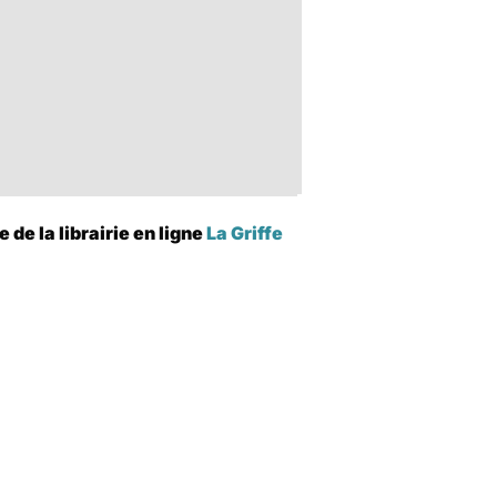
de la librairie en ligne
La Griffe