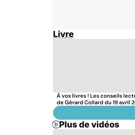
Livre
À vos livres ! Les conseils lec
de Gérard Collard du 19 avril 
Plus de vidéos