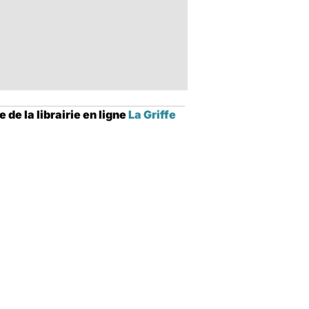
de la librairie en ligne
La Griffe