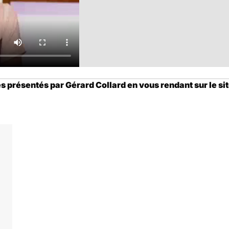
présentés par Gérard Collard en vous rendant sur le site 