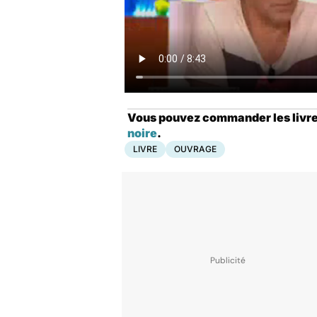
Vous pouvez commander les livres 
noire
.
LIVRE
OUVRAGE