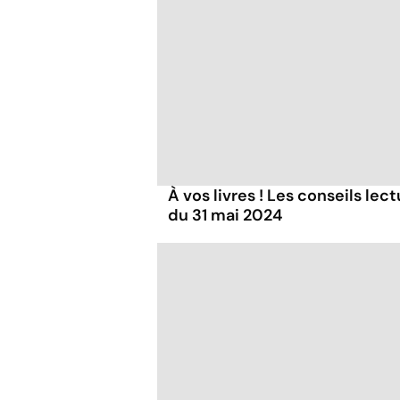
À vos livres ! Les conseils lec
du 31 mai 2024