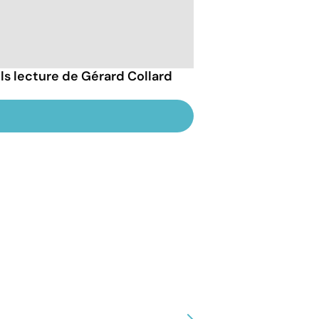
ils lecture de Gérard Collard