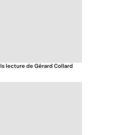
ils lecture de Gérard Collard