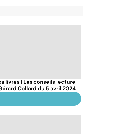
s livres ! Les conseils lecture
Gérard Collard du 5 avril 2024