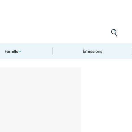
Famille
Émissions