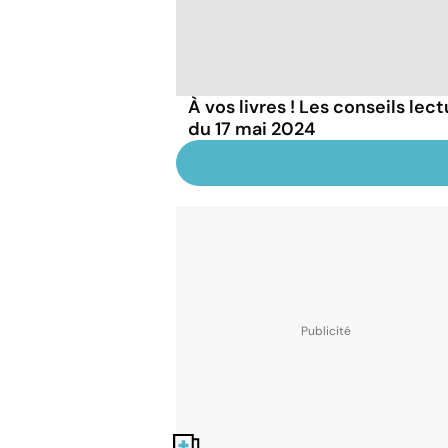
À vos livres ! Les conseils lec
du 17 mai 2024