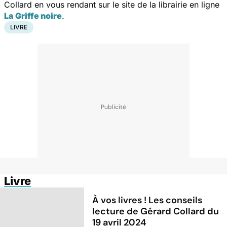
Collard en vous rendant sur le site de la librairie en ligne
La Griffe noire
.
LIVRE
Livre
À vos livres ! Les conseils
lecture de Gérard Collard du
19 avril 2024