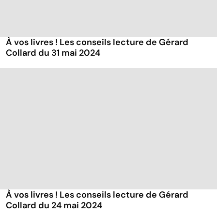
À vos livres ! Les conseils lecture de Gérard
Collard du 31 mai 2024
À vos livres ! Les conseils lecture de Gérard
Collard du 24 mai 2024