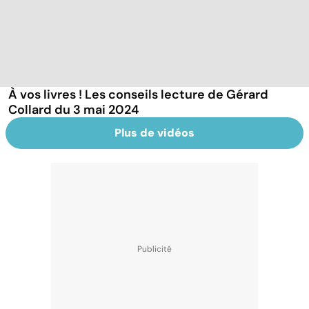
À vos livres ! Les conseils lecture de Gérard
Collard du 3 mai 2024
Plus de vidéos