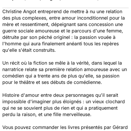
Christine Angot entreprend de mettre à nu une relation
des plus complexes, entre amour inconditionnel pour la
mère et ressentiment, dépeignant sans concession une
guerre sociale amoureuse et le parcours d'une femme,
détruite par son péché originel : la passion vouée à
l'homme qui aura finalement anéanti tous les repères
qu'elle s'était construits.
Un récit où la fiction se mêle à la vérité, dans lequel la
narratrice relate sa première relation amoureuse avec un
comédien qui a trente ans de plus qu'elle, sa passion
pour le théâtre et ses débuts de comédienne.
Histoire d'amour entre deux personnages qu'il serait
impossible d'imaginer plus éloignés : un vieux clochard
qui ne se souvient plus de rien et qui a pratiquement
perdu la raison, et une fille merveilleuse.
Vous pouvez commander les livres présentés par Gérard