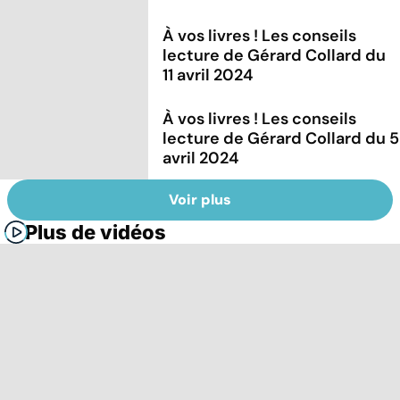
À vos livres ! Les conseils
lecture de Gérard Collard du
11 avril 2024
À vos livres ! Les conseils
lecture de Gérard Collard du 5
avril 2024
Voir plus
Plus de vidéos