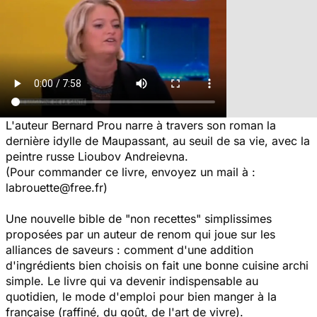
L'auteur Bernard Prou narre à travers son roman la
dernière idylle de Maupassant, au seuil de sa vie, avec la
peintre russe Lioubov Andreievna.
(Pour commander ce livre, envoyez un mail à :
labrouette@free.fr)
Une nouvelle bible de "non recettes" simplissimes
proposées par un auteur de renom qui joue sur les
alliances de saveurs : comment d'une addition
d'ingrédients bien choisis on fait une bonne cuisine archi
simple. Le livre qui va devenir indispensable au
quotidien, le mode d'emploi pour bien manger à la
française (raffiné, du goût, de l'art de vivre).