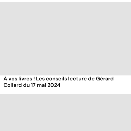
À vos livres ! Les conseils lecture de Gérard
Collard du 17 mai 2024