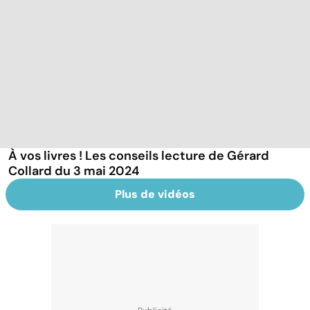
À vos livres ! Les conseils lecture de Gérard
Collard du 3 mai 2024
Plus de vidéos