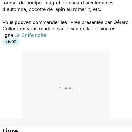
rougail de poulpe, magret de canard aux légumes
d'automne, cocotte de lapin au romarin, etc.
Vous pouvez commander les livres présentés par Gérard
Collard en vous rendant sur le site de la librairie en
ligne
La Griffe noire
.
LIVRE
Livre