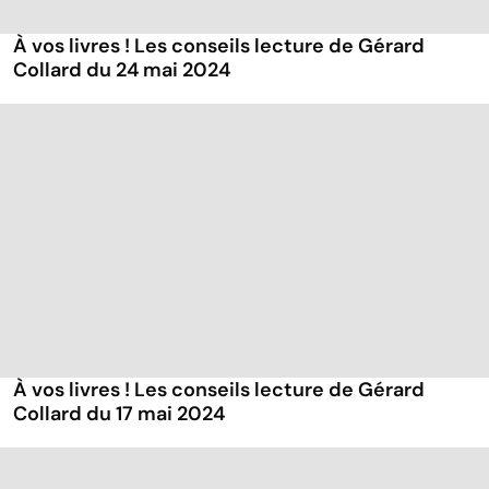
À vos livres ! Les conseils lecture de Gérard
Collard du 24 mai 2024
À vos livres ! Les conseils lecture de Gérard
Collard du 17 mai 2024