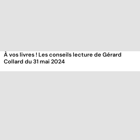
À vos livres ! Les conseils lecture de Gérard
Collard du 31 mai 2024