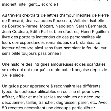
insolent, intelligent… et drôle !
Au travers d'extraits de lettres d'amour inédites de Pierre
de Ronsard, Jean-Jacques Rousseau, Voltaire, Isabelle
de Bourbon-Parme, Mozart, Napoléon, Sarah Bernhardt,
Jean Cocteau, Edith Piaf et bien d'autres, Henri Pigaillem
livre des portraits inattendus de ces personnalités via
leurs correspondances romantiques ou brûlantes. Le
lecteur découvre ainsi sans faux-semblant le feu de leur
sensibilité toujours passionnée !
Une histoire des intrigues amoureuses et des scandales
sexuels qui ont marqué la diplomatie française depuis le
XVIIe siècle.
Un guide pour apprendre à reconnaître les différents
types de couteaux utilisables en cuisine et pour savoir
affûter, affiler et maîtriser les techniques de découpe :
découenner, tailler, trancher, dégraisser, parer, etc. Avec
50 recettes nécessitant une découpe particulière :