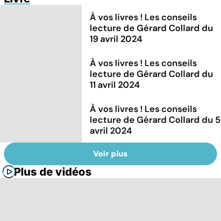
À vos livres ! Les conseils
lecture de Gérard Collard du
19 avril 2024
À vos livres ! Les conseils
lecture de Gérard Collard du
11 avril 2024
À vos livres ! Les conseils
lecture de Gérard Collard du 5
avril 2024
Voir plus
Plus de vidéos