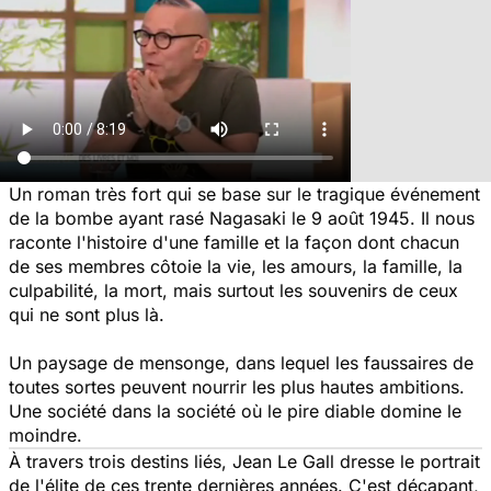
Un roman très fort qui se base sur le tragique événement
de la bombe ayant rasé Nagasaki le 9 août 1945. Il nous
raconte l'histoire d'une famille et la façon dont chacun
de ses membres côtoie la vie, les amours, la famille, la
culpabilité, la mort, mais surtout les souvenirs de ceux
qui ne sont plus là.
Un paysage de mensonge, dans lequel les faussaires de
toutes sortes peuvent nourrir les plus hautes ambitions.
Une société dans la société où le pire diable domine le
moindre.
À travers trois destins liés, Jean Le Gall dresse le portrait
de l'élite de ces trente dernières années. C'est décapant,