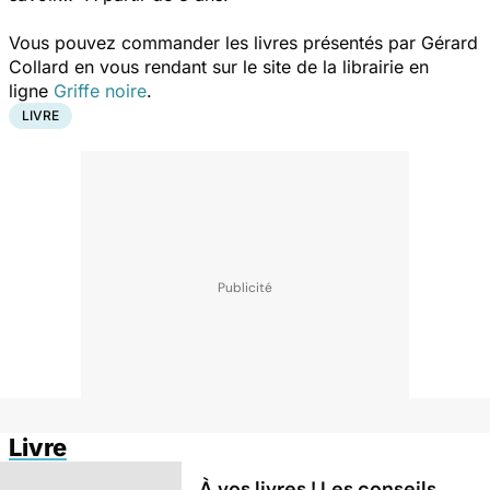
Vous pouvez commander les livres présentés par Gérard
Collard en vous rendant sur le site de la librairie en
ligne
Griffe noire
.
LIVRE
Livre
À vos livres ! Les conseils