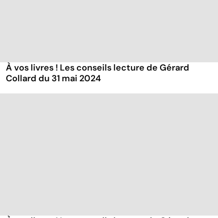
À vos livres ! Les conseils lecture de Gérard
Collard du 31 mai 2024