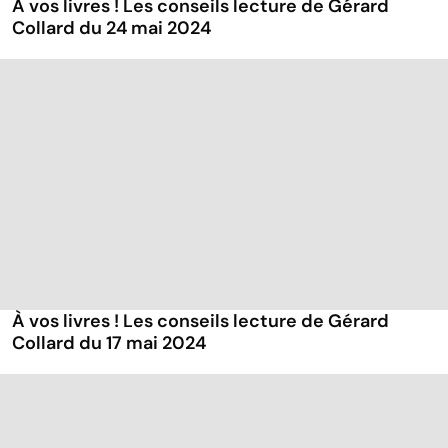
À vos livres ! Les conseils lecture de Gérard
Collard du 24 mai 2024
À vos livres ! Les conseils lecture de Gérard
Collard du 17 mai 2024