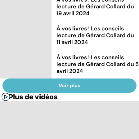
lecture de Gérard Collard du
19 avril 2024
À vos livres ! Les conseils
lecture de Gérard Collard du
11 avril 2024
À vos livres ! Les conseils
lecture de Gérard Collard du 5
avril 2024
Voir plus
Plus de vidéos