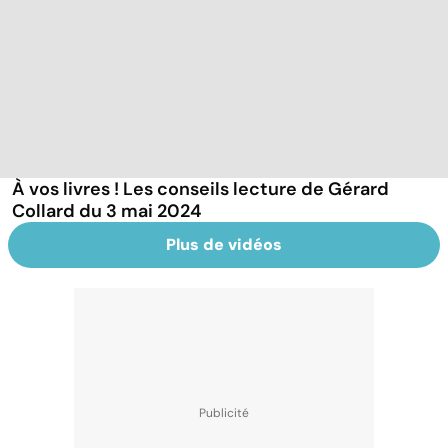
À vos livres ! Les conseils lecture de Gérard
Collard du 3 mai 2024
Plus de vidéos