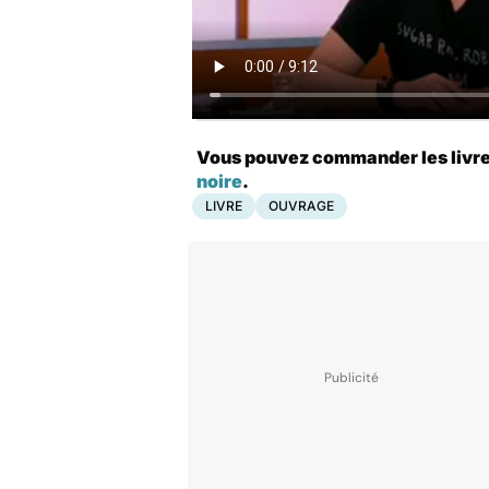
Vous pouvez commander les livres 
noire
.
LIVRE
OUVRAGE