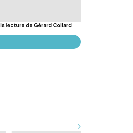
ils lecture de Gérard Collard