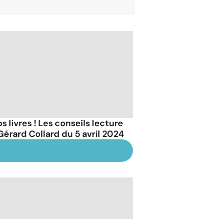
s livres ! Les conseils lecture
Gérard Collard du 5 avril 2024