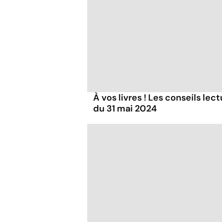
À vos livres ! Les conseils lec
du 31 mai 2024