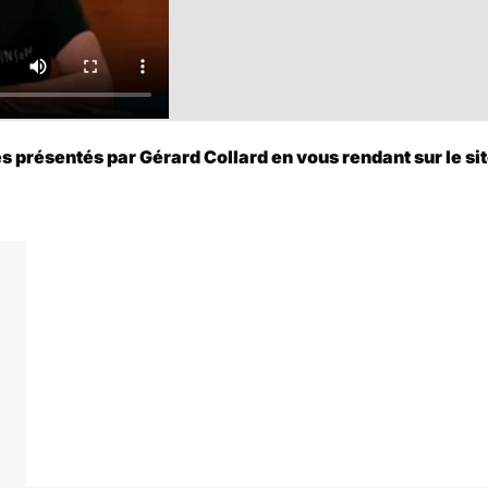
présentés par Gérard Collard en vous rendant sur le site 