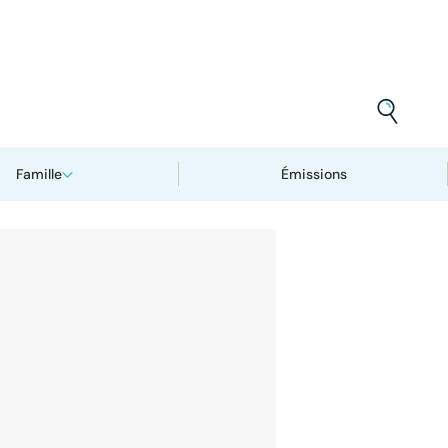
Famille
Émissions