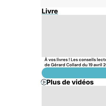
Livre
À vos livres ! Les conseils lec
de Gérard Collard du 19 avril 
Plus de vidéos