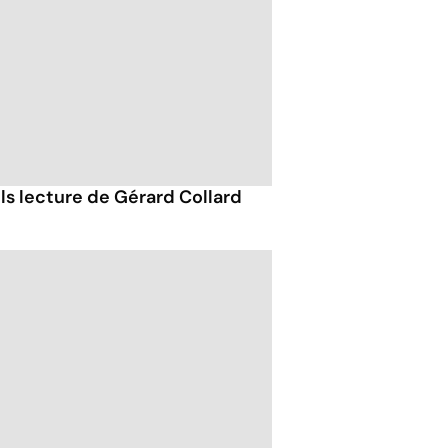
ils lecture de Gérard Collard