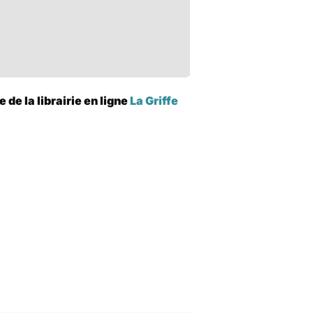
de la librairie en ligne
La Griffe