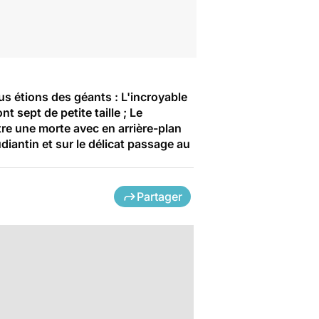
s étions des géants : L'incroyable
t sept de petite taille ; Le
re une morte avec en arrière-plan
diantin et sur le délicat passage au
Partager