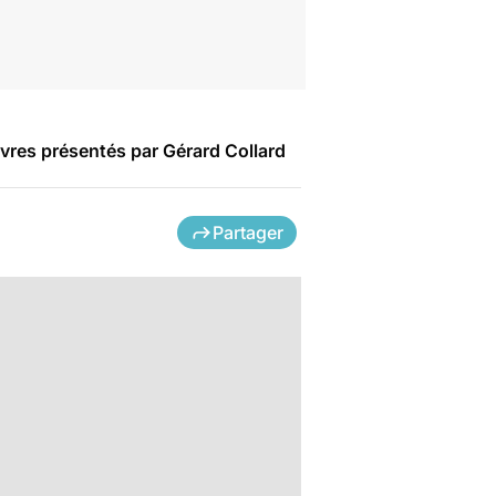
livres présentés par Gérard Collard
Partager