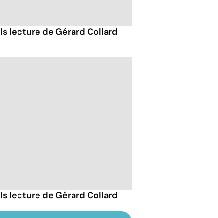
ils lecture de Gérard Collard
ils lecture de Gérard Collard