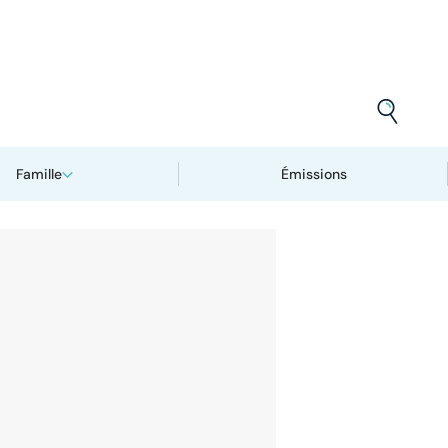
Famille
Émissions