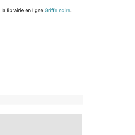
a librairie en ligne
Griffe noire
.