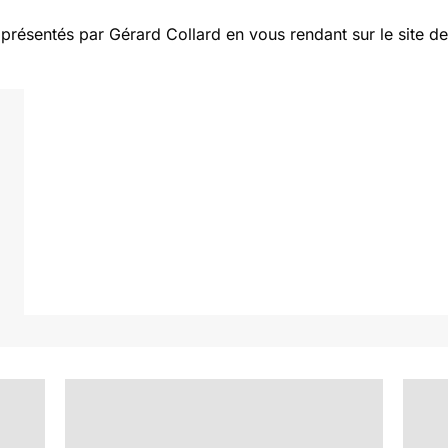
ésentés par Gérard Collard en vous rendant sur le site de l