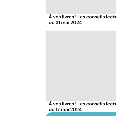
À vos livres ! Les conseils lec
du 31 mai 2024
À vos livres ! Les conseils lec
du 17 mai 2024