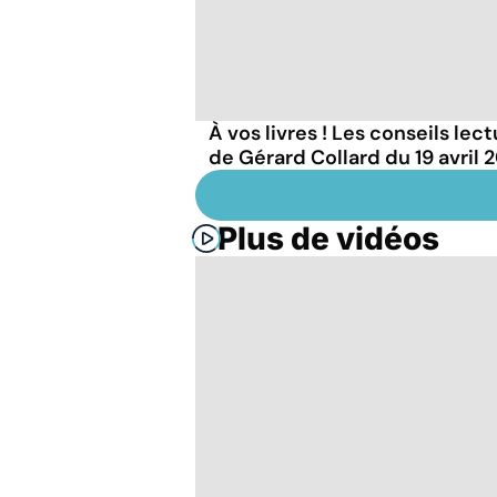
À vos livres ! Les conseils lec
de Gérard Collard du 19 avril 
Plus de vidéos