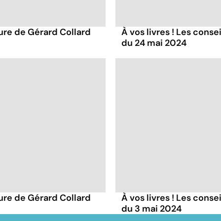
ture de Gérard Collard
À vos livres ! Les conse
du 24 mai 2024
ture de Gérard Collard
À vos livres ! Les conse
du 3 mai 2024