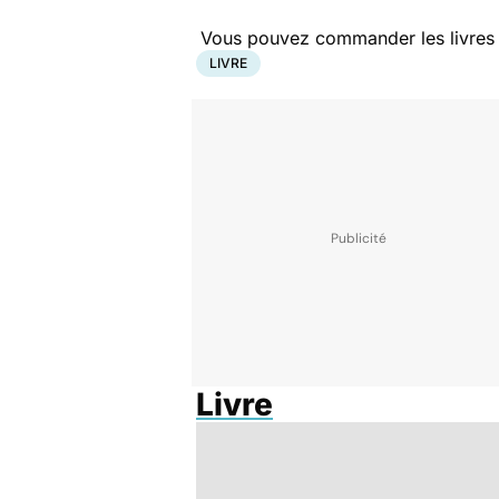
Vous pouvez commander les livres pr
LIVRE
Livre