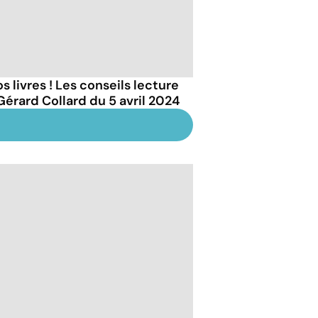
s livres ! Les conseils lecture
Gérard Collard du 5 avril 2024