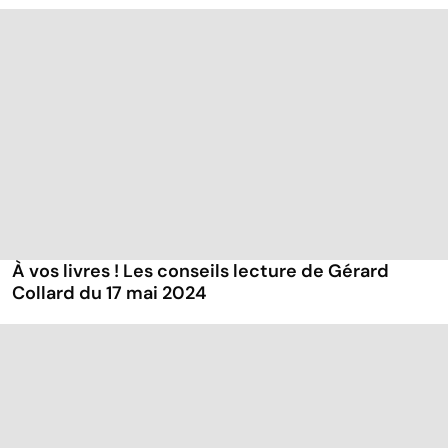
À vos livres ! Les conseils lecture de Gérard
Collard du 17 mai 2024