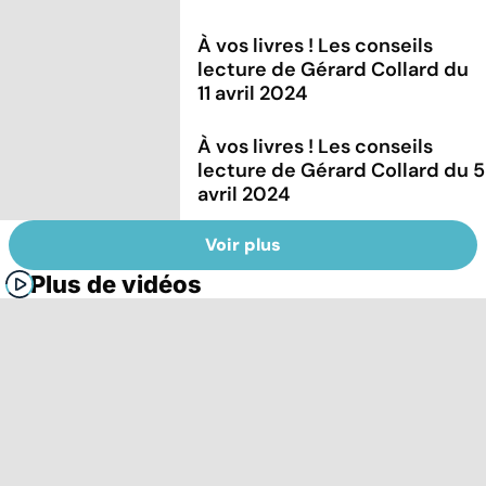
À vos livres ! Les conseils
lecture de Gérard Collard du
11 avril 2024
À vos livres ! Les conseils
lecture de Gérard Collard du 5
avril 2024
Voir plus
Plus de vidéos