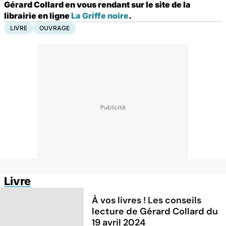
Gérard Collard en vous rendant sur le site de la
librairie en ligne
La Griffe noire
.
LIVRE
OUVRAGE
Livre
À vos livres ! Les conseils
lecture de Gérard Collard du
19 avril 2024