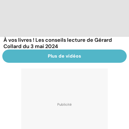
À vos livres ! Les conseils lecture de Gérard
Collard du 3 mai 2024
Plus de vidéos