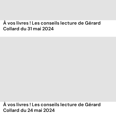
À vos livres ! Les conseils lecture de Gérard
Collard du 31 mai 2024
À vos livres ! Les conseils lecture de Gérard
Collard du 24 mai 2024