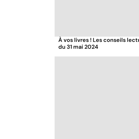
À vos livres ! Les conseils lec
du 31 mai 2024