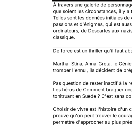
À travers une galerie de personnage
que soient les circonstances, il y a
Telles sont les données initiales de
passions et d'énigmes, qui est auss
ordinateurs, de Descartes aux nazis
classique.
De force
est un thriller qu'il faut 
Märtha, Stina, Anna-Greta, le Génie
tromper l'ennui, ils décident de pré
Pas question de rester inactif à la re
Les héros de
Comment braquer une 
tonitruant en Suède ? C'est sans co
Choisir de vivre
est l'histoire d'un
prouve qu'on peut trouver le courag
permettre d'approcher au plus près 