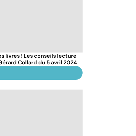
s livres ! Les conseils lecture
Gérard Collard du 5 avril 2024