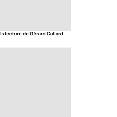
ils lecture de Gérard Collard