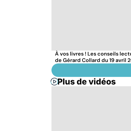
À vos livres ! Les conseils lec
de Gérard Collard du 19 avril 
Plus de vidéos