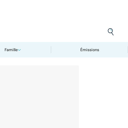
Famille
Émissions