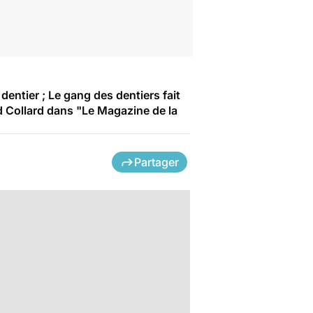
entier ; Le gang des dentiers fait
ard Collard dans "Le Magazine de la
Partager