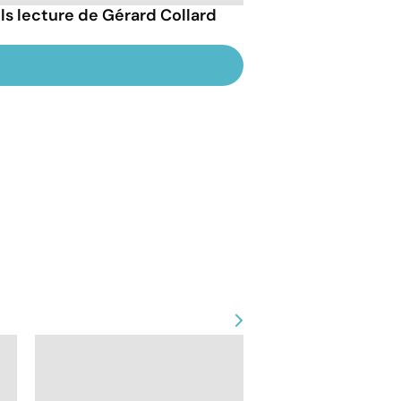
ils lecture de Gérard Collard