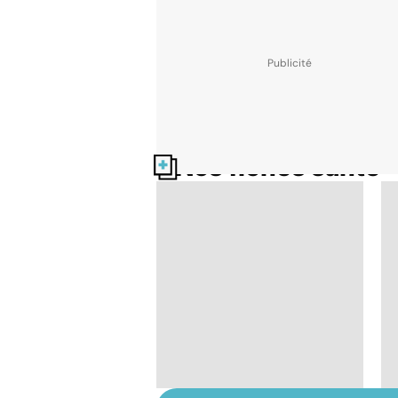
Nos fiches santé