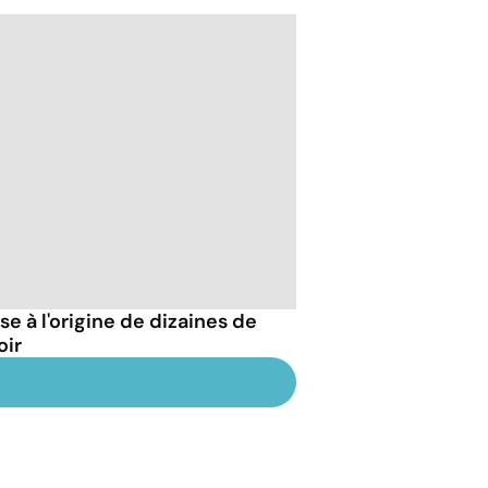
 à l'origine de dizaines de
oir