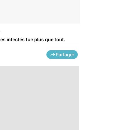
e
es infectés tue plus que tout.
Partager