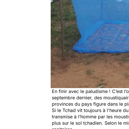
En finir avec le paludisme ! C’est l
septembre dernier, des moustiquair
provinces du pays figure dans le 
Si le Tchad vit toujours à l'heure 
transmise à l’homme par les moustiq
plus sur le sol tchadien. Selon le m