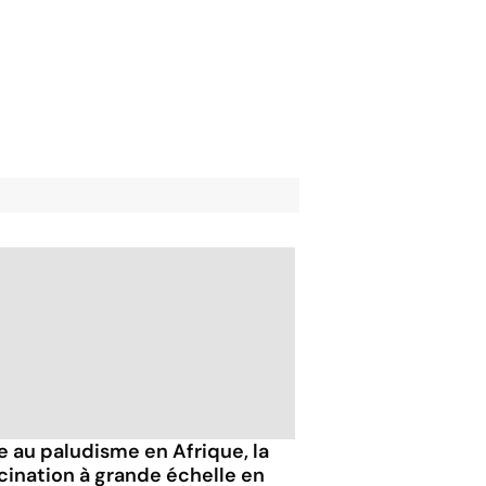
e au paludisme en Afrique, la
cination à grande échelle en