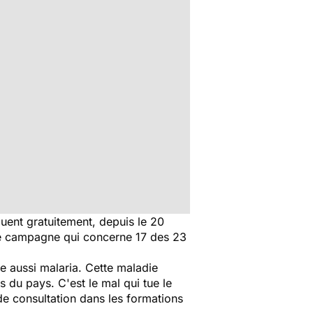
ibuent gratuitement, depuis le 20
te campagne qui concerne 17 des 23
le aussi malaria. Cette maladie
 du pays. C'est le mal qui tue le
 de consultation dans les formations