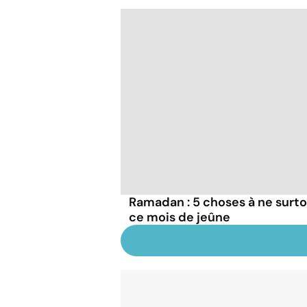
Ramadan : 5 choses à ne surto
ce mois de jeûne