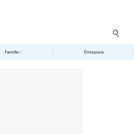
Famille
Émissions