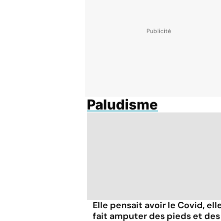
Paludisme
Elle pensait avoir le Covid, ell
fait amputer des pieds et des