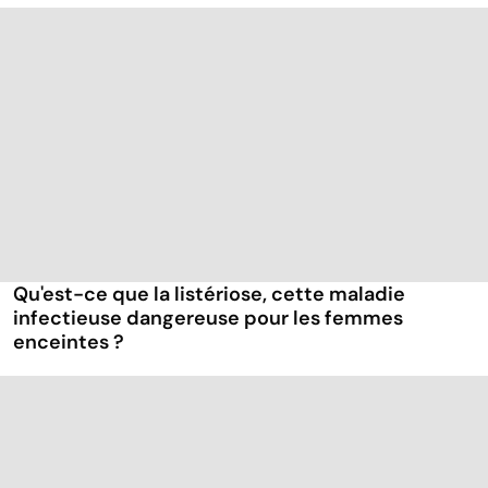
Qu'est-ce que la listériose, cette maladie
infectieuse dangereuse pour les femmes
enceintes ?