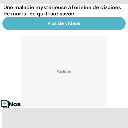
Une maladie mystérieuse à l'origine de dizaines
de morts : ce qu'il faut savoir
Plus de vidéos
Nos fiches santé