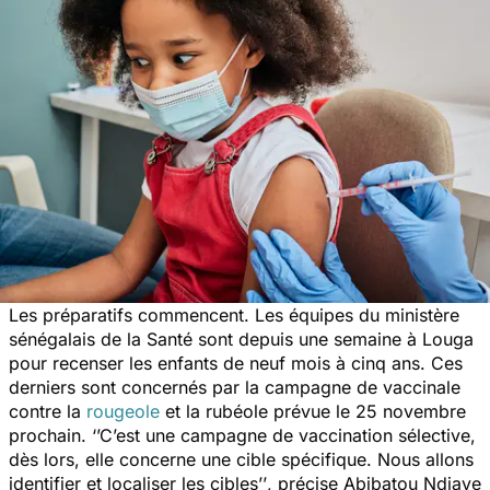
Les préparatifs commencent. Les équipes du ministère
sénégalais de la Santé sont depuis une semaine à Louga
pour recenser les enfants de neuf mois à cinq ans. Ces
derniers sont concernés par la campagne de vaccinale
contre la
rougeole
et la rubéole prévue le 25 novembre
prochain
. ‘’C’est une campagne de vaccination sélective,
dès lors, elle concerne une cible spécifique. Nous allons
identifier et localiser les cibles’’
, précise Abibatou Ndiaye