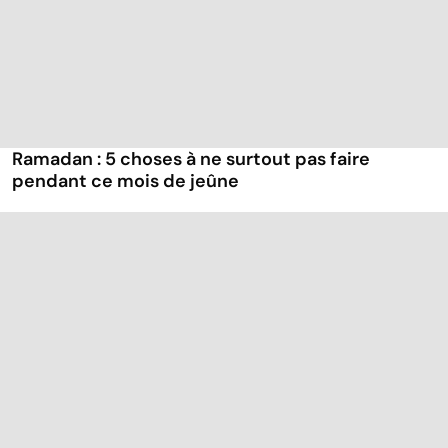
Ramadan : 5 choses à ne surtout pas faire
pendant ce mois de jeûne