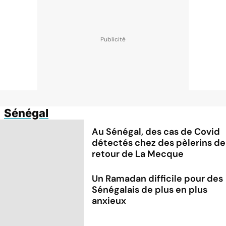
Sénégal
Au Sénégal, des cas de Covid
détectés chez des pèlerins de
retour de La Mecque
Un Ramadan difficile pour des
Sénégalais de plus en plus
anxieux