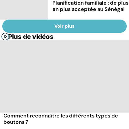
Planification familiale : de plus
en plus acceptée au Sénégal
Voir plus
Plus de vidéos
Comment reconnaître les différents types de
boutons ?