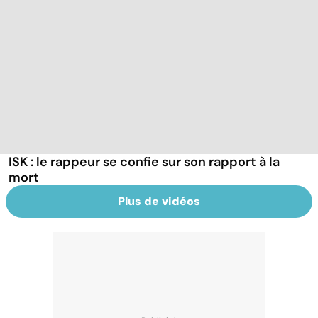
ISK : le rappeur se confie sur son rapport à la
mort
Plus de vidéos