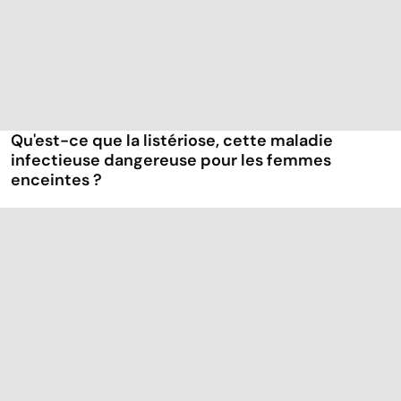
Qu'est-ce que la listériose, cette maladie
infectieuse dangereuse pour les femmes
enceintes ?