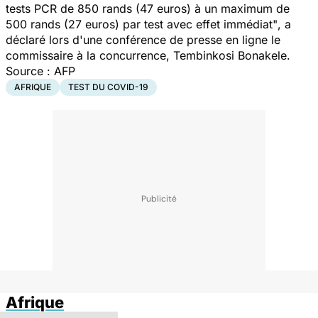
tests PCR de 850 rands (47 euros) à un maximum de
500 rands (27 euros) par test avec effet immédiat"
, a
déclaré lors d'une conférence de presse en ligne le
commissaire à la concurrence, Tembinkosi Bonakele.
Source : AFP
AFRIQUE
TEST DU COVID-19
Afrique