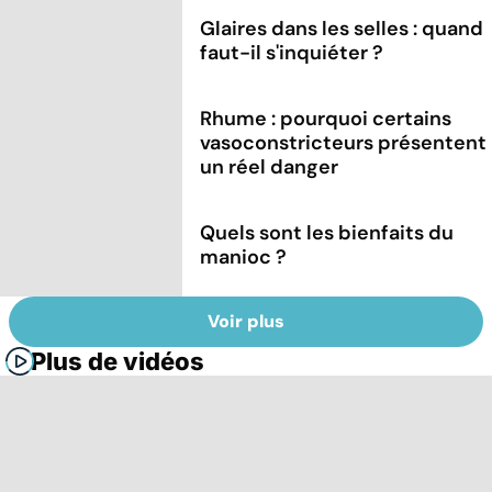
Glaires dans les selles : quand
faut-il s'inquiéter ?
Rhume : pourquoi certains
vasoconstricteurs présentent
un réel danger
Quels sont les bienfaits du
manioc ?
Voir plus
Plus de vidéos