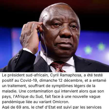
Le président sud-africain, Cyril Ramaphosa, a été testé
positif au Covid-19, dimanche 12 décembre, et a entamé
un traitement, souffrant de symptômes légers de la
maladie. Une contamination qui intervient alors que son
pays, l'Afrique du Sud, fait face à une nouvelle vague
pandémique liée au variant Omicron.
Agé de 69 ans, le chef d'Etat est suivi par les services