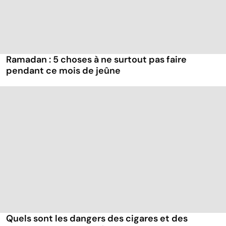
Ramadan : 5 choses à ne surtout pas faire
pendant ce mois de jeûne
Quels sont les dangers des cigares et des