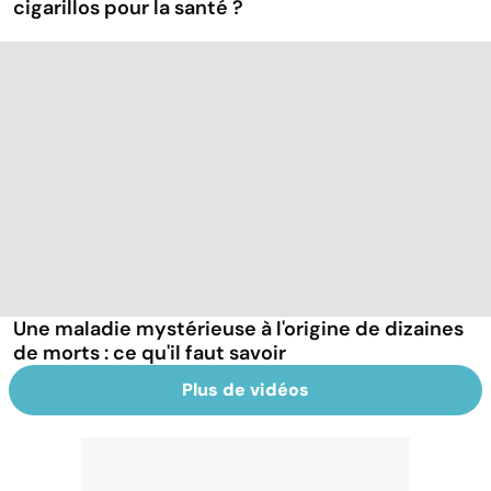
cigarillos pour la santé ?
Une maladie mystérieuse à l'origine de dizaines
de morts : ce qu'il faut savoir
Plus de vidéos