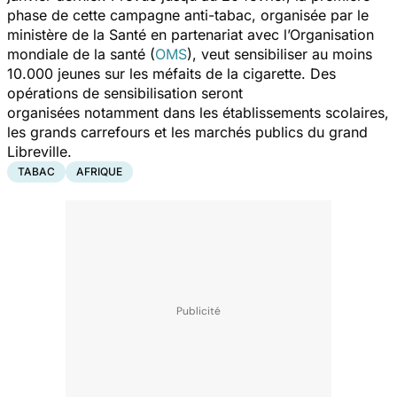
phase de cette campagne anti-tabac, organisée par le
ministère de la Santé en partenariat avec l’Organisation
mondiale de la santé (
OMS
), veut sensibiliser au moins
10.000 jeunes sur les méfaits de la cigarette. Des
opérations de sensibilisation seront
organisées notamment dans les établissements scolaires,
les grands carrefours et les marchés publics du grand
Libreville.
TABAC
AFRIQUE