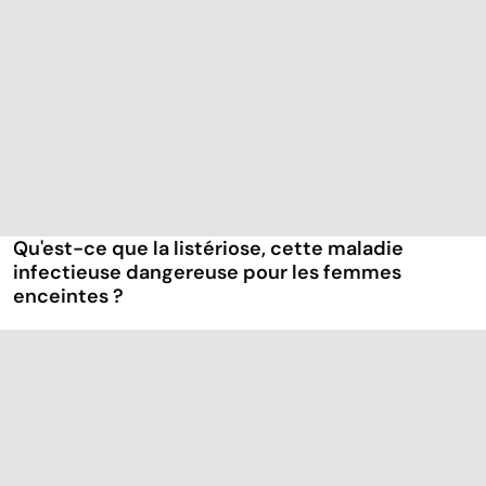
Qu'est-ce que la listériose, cette maladie
infectieuse dangereuse pour les femmes
enceintes ?