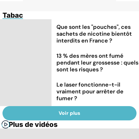
Tabac
Que sont les "pouches", ces
sachets de nicotine bientôt
interdits en France ?
13 % des mères ont fumé
pendant leur grossesse : quels
sont les risques ?
Le laser fonctionne-t-il
vraiment pour arrêter de
fumer ?
Voir plus
Plus de vidéos