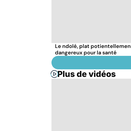
Le ndolé, plat potientellemen
dangereux pour la santé
Plus de vidéos