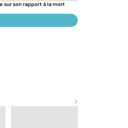
ie sur son rapport à la mort