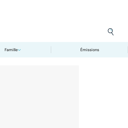
Famille
Émissions