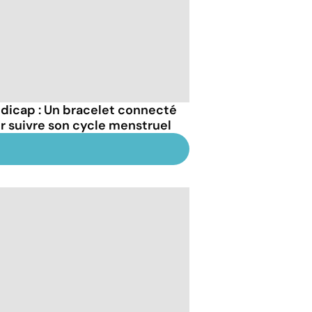
dicap : Un bracelet connecté
r suivre son cycle menstruel