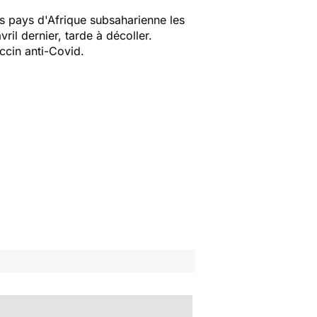
s pays d'Afrique subsaharienne les
il dernier, tarde à décoller.
ccin anti-Covid.