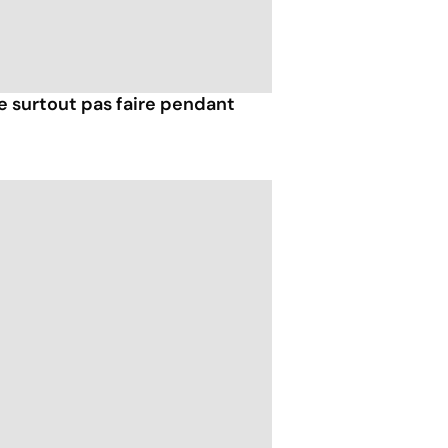
e surtout pas faire pendant