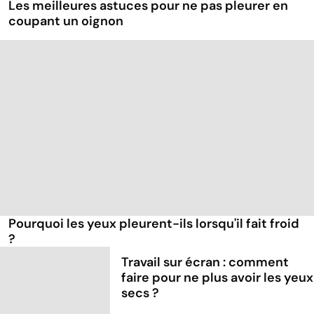
Les meilleures astuces pour ne pas pleurer en
coupant un oignon
Pourquoi les yeux pleurent-ils lorsqu'il fait froid
?
Travail sur écran : comment
faire pour ne plus avoir les yeux
secs ?