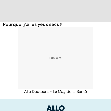
Pourquoi j’ai les yeux secs ?
Allo Docteurs - Le Mag de la Santé