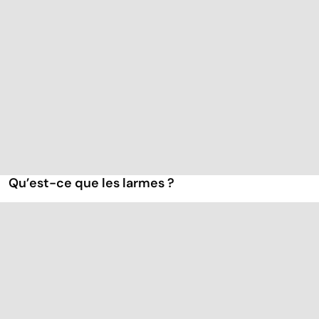
Qu’est-ce que les larmes ?