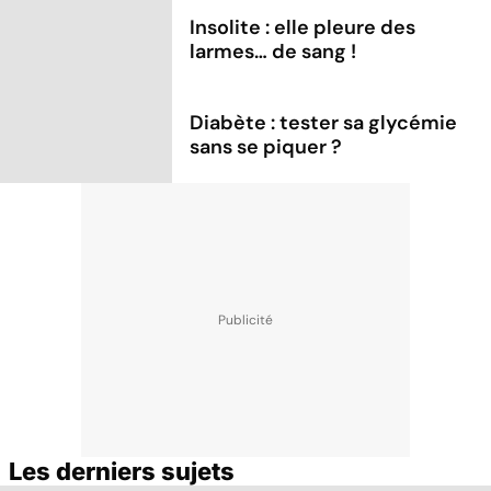
Insolite : elle pleure des
larmes… de sang !
Diabète : tester sa glycémie
sans se piquer ?
Les derniers sujets