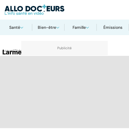
Santé
Bien-être
Famille
Émissions
Accueil
Larme
Thématiques