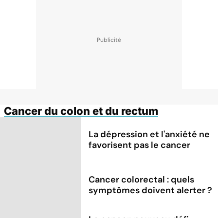
Cancer du colon et du rectum
La dépression et l'anxiété ne
favorisent pas le cancer
Cancer colorectal : quels
symptômes doivent alerter ?