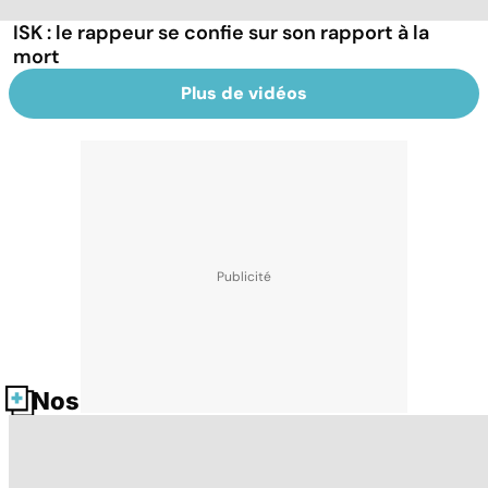
ISK : le rappeur se confie sur son rapport à la
mort
Plus de vidéos
Nos fiches santé