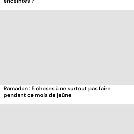
enceintes ?
Ramadan : 5 choses à ne surtout pas faire
pendant ce mois de jeûne