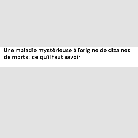
Une maladie mystérieuse à l'origine de dizaines
de morts : ce qu'il faut savoir