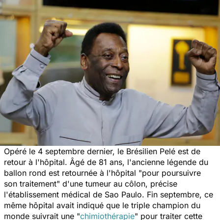
Opéré le 4 septembre dernier, le Brésilien Pelé est de
retour à l'hôpital. Âgé de 81 ans, l'ancienne légende du
ballon rond est retournée à l'hôpital
"pour poursuivre
son traitement"
d'une tumeur au côlon, précise
l'établissement médical de Sao Paulo. Fin septembre, ce
même hôpital avait indiqué que le triple champion du
monde suivrait une "
chimiothérapie
" pour traiter cette