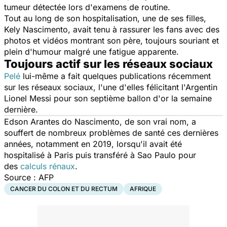
tumeur détectée lors d'examens de routine.
Tout au long de son hospitalisation, une de ses filles,
Kely Nascimento, avait tenu à rassurer les fans avec des
photos et vidéos montrant son père, toujours souriant et
plein d'humour malgré une fatigue apparente.
Toujours actif sur les réseaux sociaux
Pelé
lui-même a fait quelques publications récemment
sur les réseaux sociaux, l'une d'elles félicitant l'Argentin
Lionel Messi pour son septième ballon d'or la semaine
dernière.
Edson Arantes do Nascimento, de son vrai nom, a
souffert de nombreux problèmes de santé ces dernières
années, notamment en 2019, lorsqu'il avait été
hospitalisé à Paris puis transféré à Sao Paulo pour
des
calculs rénaux
.
Source : AFP
CANCER DU COLON ET DU RECTUM
AFRIQUE