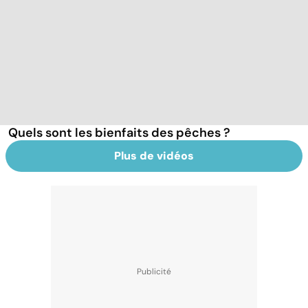
Quels sont les bienfaits des pêches ?
Plus de vidéos