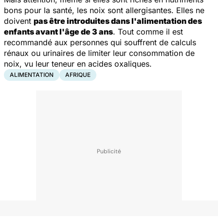
bons pour la santé, les noix sont allergisantes. Elles ne
doivent
pas être introduites dans l'alimentation des
enfants avant l'âge de 3 ans
. Tout comme il est
recommandé aux personnes qui souffrent de calculs
rénaux ou urinaires de limiter leur consommation de
noix, vu leur teneur en acides oxaliques.
ALIMENTATION
AFRIQUE