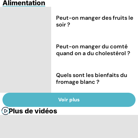
Alimentation
Peut-on manger des fruits le
soir ?
Peut-on manger du comté
quand on a du cholestérol ?
Quels sont les bienfaits du
fromage blanc ?
Voir plus
Plus de vidéos