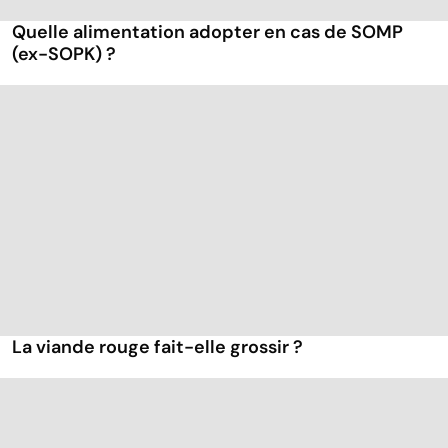
Quelle alimentation adopter en cas de SOMP
(ex-SOPK) ?
La viande rouge fait-elle grossir ?