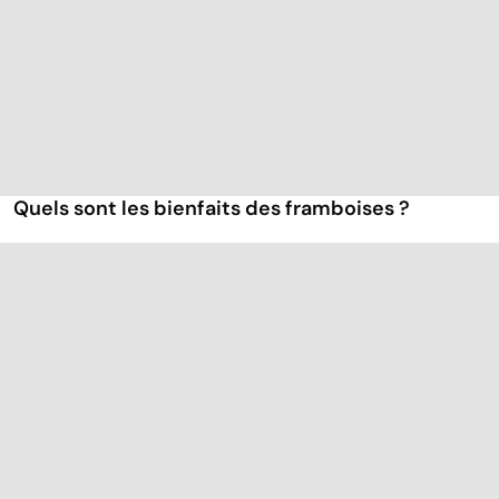
Quels sont les bienfaits des framboises ?