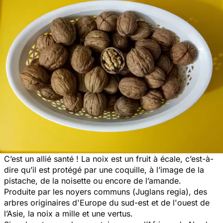
C’est un allié santé ! La noix est un fruit à écale, c’est-à-
dire qu’il est protégé par une coquille, à l’image de la
pistache, de la noisette ou encore de l’amande.
Produite par les noyers communs (
Juglans regia
), des
arbres originaires d'Europe du sud-est et de l'ouest de
l’Asie, la noix a mille et une vertus.