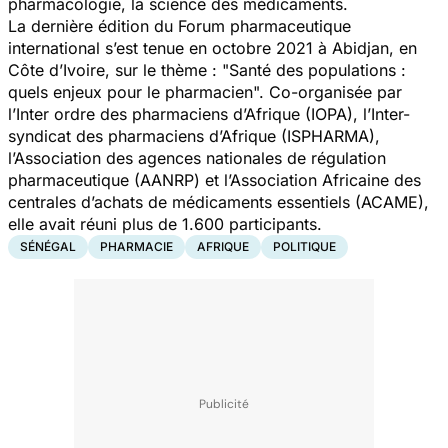
pharmacologie, la science des médicaments.
La dernière édition du Forum pharmaceutique
international s’est tenue en octobre 2021 à Abidjan, en
Côte d’Ivoire, sur le thème : "
Santé des populations :
quels enjeux pour le pharmacien".
Co-organisée par
l’Inter ordre des pharmaciens d’Afrique (IOPA), l’Inter-
syndicat des pharmaciens d’Afrique (ISPHARMA),
l’Association des agences nationales de régulation
pharmaceutique (AANRP) et l’Association Africaine des
centrales d’achats de médicaments essentiels (ACAME),
elle avait réuni plus de 1.600 participants.
SÉNÉGAL
PHARMACIE
AFRIQUE
POLITIQUE