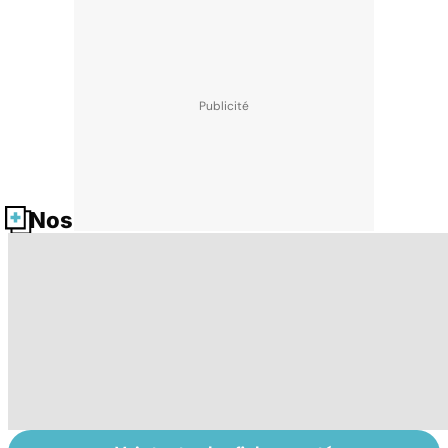
Nos fiches santé