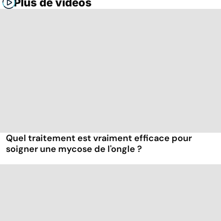
Plus de vidéos
Quel traitement est vraiment efficace pour
soigner une mycose de l'ongle ?