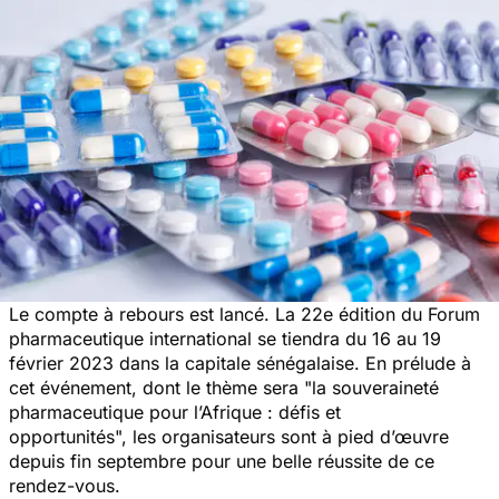
Le compte à rebours est lancé. La 22e édition du Forum
pharmaceutique international se tiendra du 16 au 19
février 2023 dans la capitale sénégalaise. En prélude à
cet événement, dont le thème sera
"l
a souveraineté
pharmaceutique pour l’Afrique : défis et
opportunités",
les organisateurs sont à pied d’œuvre
depuis fin septembre pour une belle réussite de ce
rendez-vous.