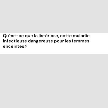
Qu'est-ce que la listériose, cette maladie
infectieuse dangereuse pour les femmes
enceintes ?