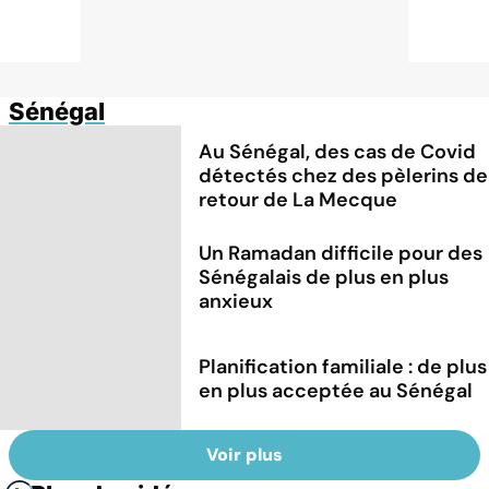
Sénégal
Au Sénégal, des cas de Covid
détectés chez des pèlerins de
retour de La Mecque
Un Ramadan difficile pour des
Sénégalais de plus en plus
anxieux
Planification familiale : de plus
en plus acceptée au Sénégal
Voir plus