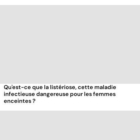
Qu'est-ce que la listériose, cette maladie
infectieuse dangereuse pour les femmes
enceintes ?