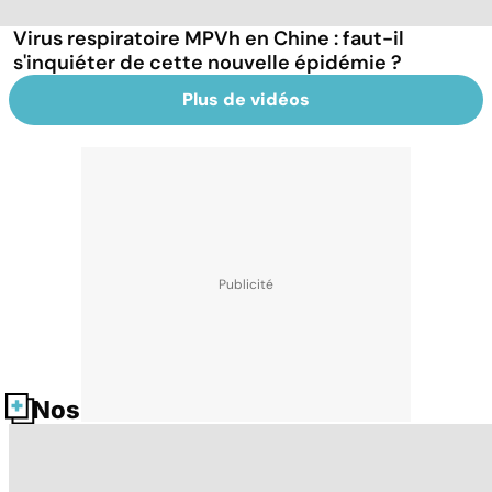
Virus respiratoire MPVh en Chine : faut-il
s'inquiéter de cette nouvelle épidémie ?
Plus de vidéos
Nos fiches santé