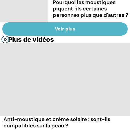
Pourquoi les moustiques
piquent-ils certaines
personnes plus que d'autres ?
Voir plus
Plus de vidéos
Anti-moustique et crème solaire : sont-ils
compatibles sur la peau ?