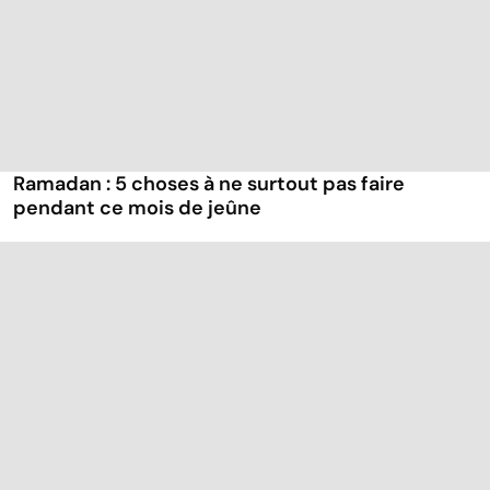
Ramadan : 5 choses à ne surtout pas faire
pendant ce mois de jeûne