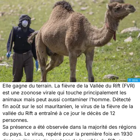
Elle gagne du terrain. La fièvre de la Vallée du Rift (FVR)
est une zoonose virale qui touche principalement les
animaux mais peut aussi contaminer l’homme. Détecté
fin août sur le sol mauritanien, le virus de la fièvre de la
vallée du Rift a entraîné à ce jour le décès de 12
personnes.
Sa présence a été observée dans la majorité des régions
du pays. Le virus, repéré pour la première fois en 1930