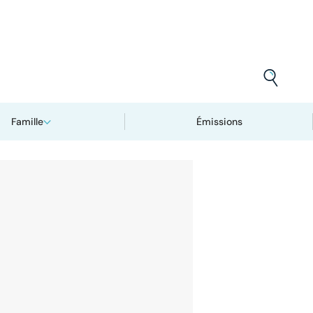
Famille
Émissions