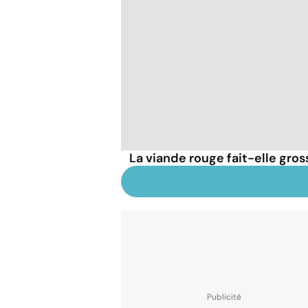
La viande rouge fait-elle gross