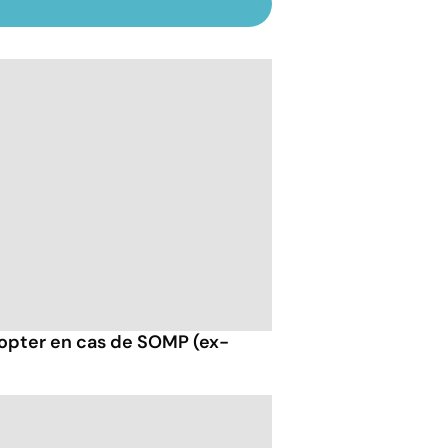
opter en cas de SOMP (ex-