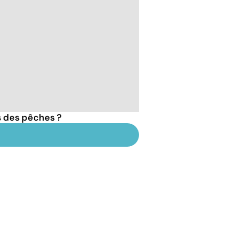
s des pêches ?