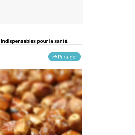
 indispensables pour la santé.
Partager