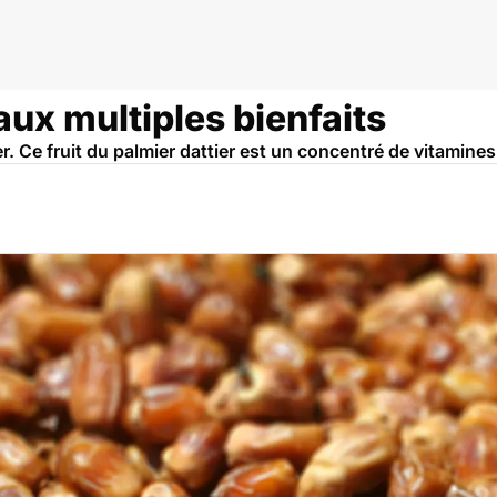
 aux multiples bienfaits
. Ce fruit du palmier dattier est un concentré de vitamines