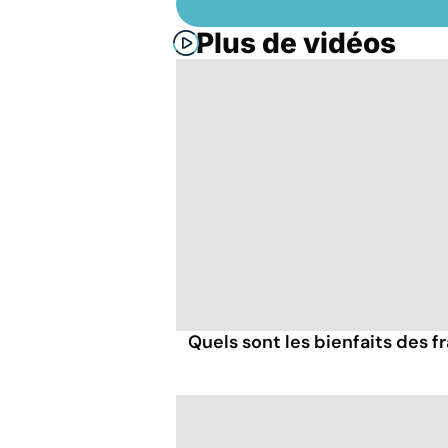
Plus de vidéos
Quels sont les bienfaits des 