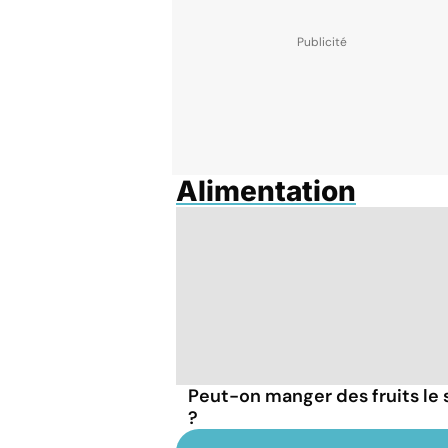
Alimentation
Peut-on manger des fruits le 
?