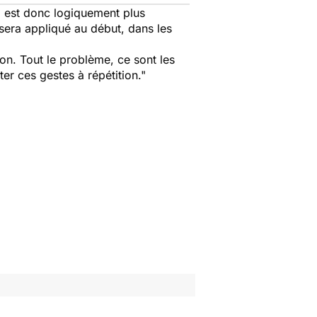
id est donc logiquement plus
d sera appliqué au début, dans les
tion. Tout le problème, ce sont les
ter ces gestes à répétition."