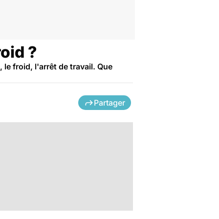
roid ?
 froid, l'arrêt de travail. Que
Partager