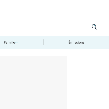
Famille
Émissions