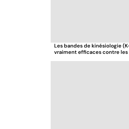
Les bandes de kinésiologie (K
vraiment efficaces contre les