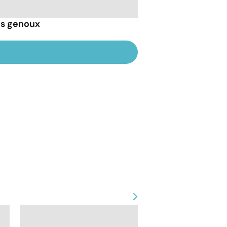
es genoux