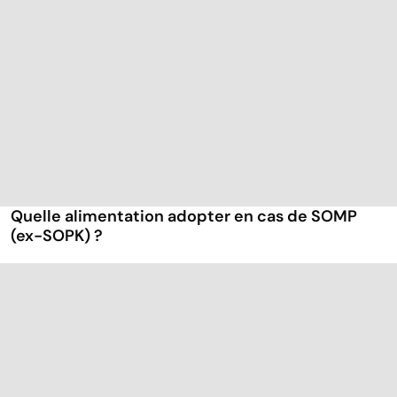
Quelle alimentation adopter en cas de SOMP
(ex-SOPK) ?