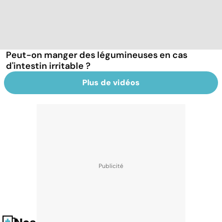
Peut-on manger des légumineuses en cas
d'intestin irritable ?
Plus de vidéos