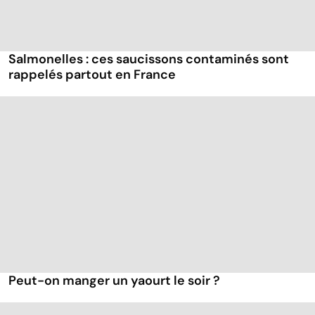
Salmonelles : ces saucissons contaminés sont
rappelés partout en France
Peut-on manger un yaourt le soir ?