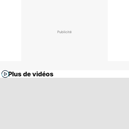
Plus de vidéos