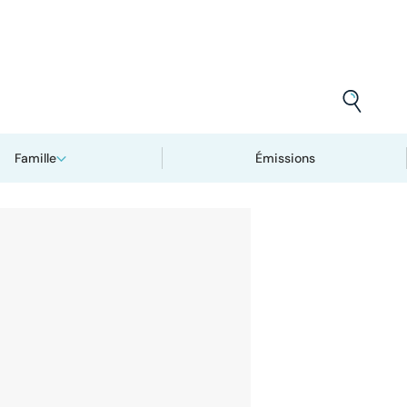
Famille
Émissions