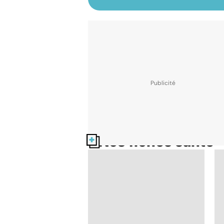
Nos fiches santé