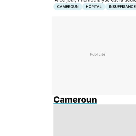
CAMEROUN
HÔPITAL
INSUFFISANCE
Cameroun