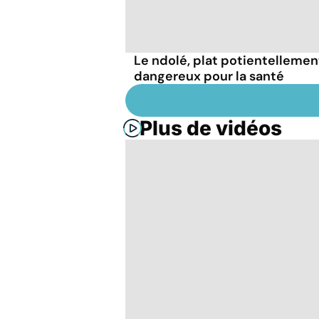
Le ndolé, plat potientellemen
dangereux pour la santé
Plus de vidéos