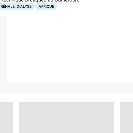
 RÉNALE, DIALYSE
AFRIQUE