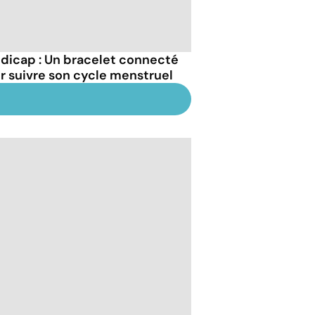
dicap : Un bracelet connecté
r suivre son cycle menstruel