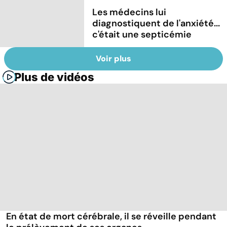
Les médecins lui
diagnostiquent de l'anxiété...
c'était une septicémie
Voir plus
Plus de vidéos
En état de mort cérébrale, il se réveille pendant