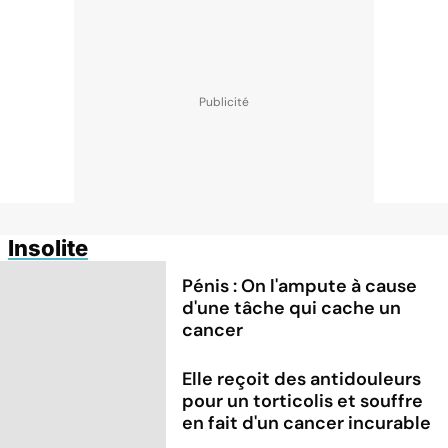
Insolite
Pénis : On l'ampute à cause
d'une tâche qui cache un
cancer
Elle reçoit des antidouleurs
pour un torticolis et souffre
en fait d'un cancer incurable