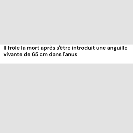
Il frôle la mort après s'être introduit une anguille
vivante de 65 cm dans l'anus