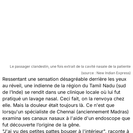
Le passager clandestin, une fois extrait de la cavité nasale de la patiente
(source : New Indian Express)
Ressentant une sensation désagréable derrière les yeux
au réveil, une indienne de la région du Tamil Nadu (sud
de l’Inde) se rendit dans une clinique locale où lui fut
pratiqué un lavage nasal. Ceci fait, on la renvoya chez
elle. Mais la douleur était toujours là. Ce n'est que
lorsqu'un spécialiste de Chennai (anciennement Madras)
examina ses canaux nasaux à l'aide d'un endoscope que
fut découverte l’origine de la gêne.
"J'ai vu des petites pattes bouger à l'intérieur",
raconte à