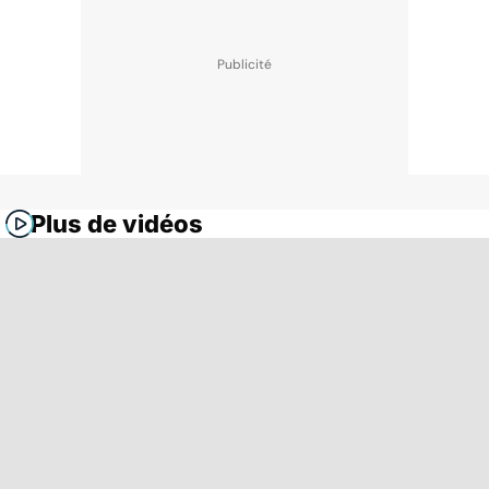
Plus de vidéos