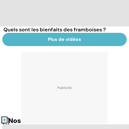
Quels sont les bienfaits des framboises ?
Plus de vidéos
Nos fiches santé