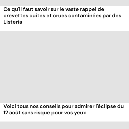
Ce qu'il faut savoir sur le vaste rappel de
crevettes cuites et crues contaminées par des
Listeria
Voici tous nos conseils pour admirer l'éclipse du
12 août sans risque pour vos yeux