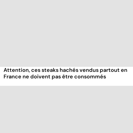
Attention, ces steaks hachés vendus partout en
France ne doivent pas être consommés