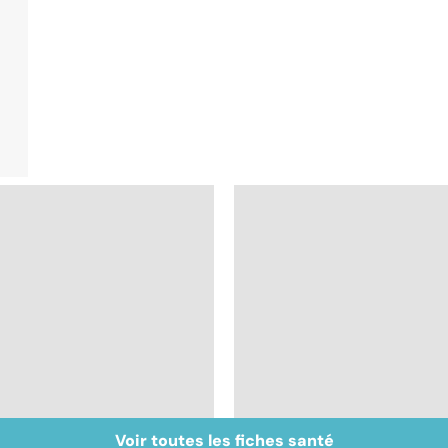
Voir toutes les fiches santé