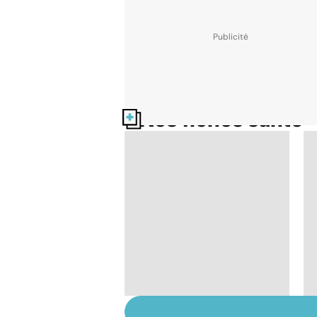
Nos fiches santé