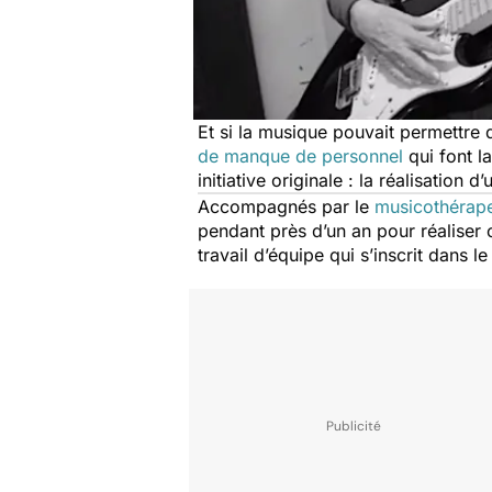
Et si la musique pouvait permettre
de manque de personnel
qui font 
initiative originale : la réalisation d
Accompagnés par le
musicothérap
pendant près d’un an pour réaliser 
travail d’équipe qui s’inscrit dans 