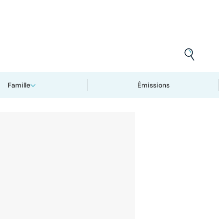
Famille
Émissions