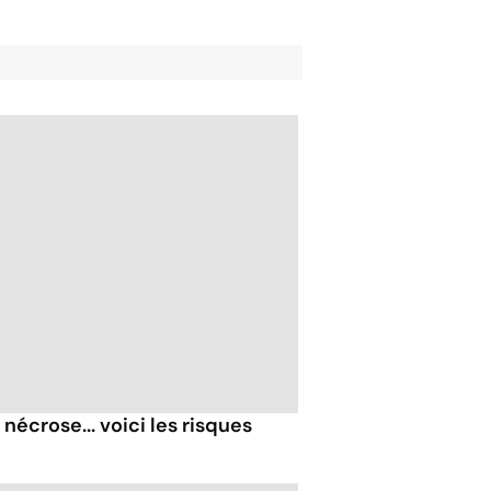
nécrose... voici les risques